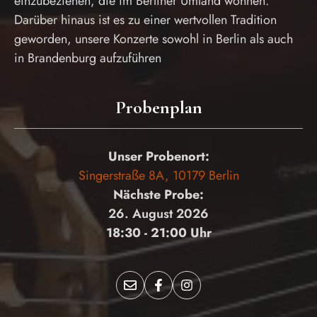
einzubeziehen, die im Berliner Umland wohnen.
Darüber hinaus ist es zu einer wertvollen Tradition
geworden, unsere Konzerte sowohl in Berlin als auch
in Brandenburg aufzuführen
Probenplan
Unser Probenort:
Singerstraße 8A, 10179 Berlin
Nächste Probe:
26. August 2026
18:30 - 21:00 Uhr