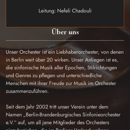
Leitung: Nefeli Chadouli
Über uns
Unser Orchester ist ein Liebhaberorchester, von denen
in Berlin weit über 20 wirken. Unser Anliegen ist es,
die sinfonische Musik aller Epochen, Stilrichtungen
und Genres zu pflegen und unterschiedliche
Menschen mit ihrer Freude zur Musik im Orchester
zusammenzuführen.
Seit dem Jahr 2002 tritt unser Verein unter dem
Namen „Berlin-Brandenburgisches Sinfonieorchester
e.V.“ auf, um all jene Mitglieder des Orchesters