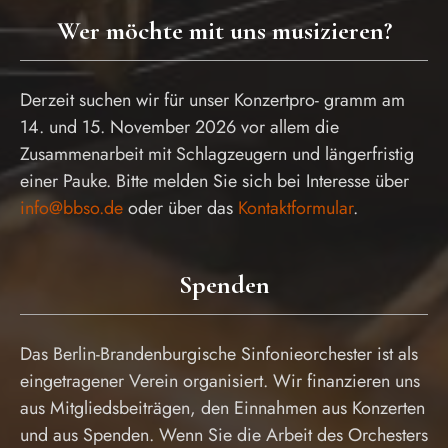
Wer möchte mit uns musizieren?
Derzeit suchen wir für unser Konzertpro- gramm am
14. und 15. November 2026 vor allem die
Zusammenarbeit mit Schlagzeugern und längerfristig
einer Pauke. Bitte melden Sie sich bei Interesse über
info@bbso.de
oder über das
Kontaktformular
.
Spenden
Das Berlin-Brandenburgische Sinfonieorchester ist als
eingetragener Verein organisiert. Wir finanzieren uns
aus Mitgliedsbeiträgen, den Einnahmen aus Konzerten
und aus Spenden. Wenn Sie die Arbeit des Orchesters