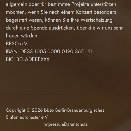
allgemein oder für bestimmte Projekte unterstützen
möchten, wenn Sie nach einem Konzert besonders
begeistert waren, können Sie Ihre Wertschätzung
durch eine Spende ausdrücken, über die wir uns sehr
freuen würden:
BBSO e.V.
IBAN: DE33 1005 0000 0190 3651 61
BIC: BELADEBEXXX
Copyright © 2026 bbso Berlin-Brandenburgisches
Sinfonieorchester e.V.
Impressum
Datenschutz