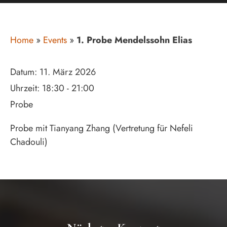
Home
»
Events
»
1. Probe Mendelssohn Elias
Datum:
11. März 2026
Uhrzeit:
18:30 - 21:00
Probe
Probe mit Tianyang Zhang (Vertretung für Nefeli
Chadouli)