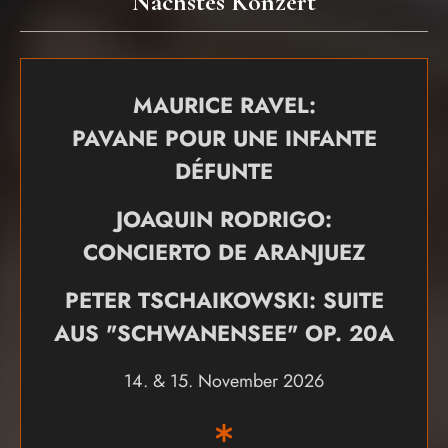
Nächstes Konzert
MAURICE RAVEL:
PAVANE POUR UNE INFANTE
DÉFUNTE
JOAQUIN RODRIGO:
CONCIERTO DE ARANJUEZ
PETER TSCHAIKOWSKI: SUITE
AUS "SCHWANENSEE" OP. 20A
14. & 15. November 2026