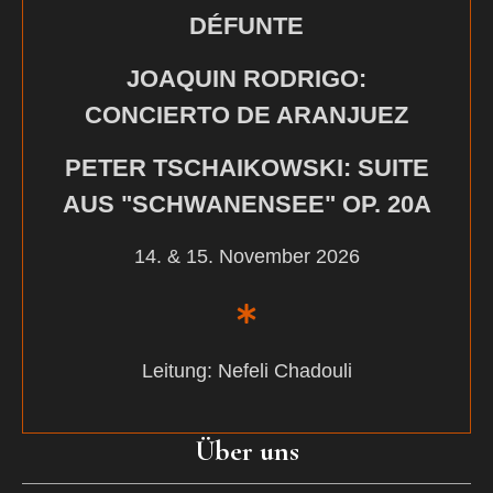
DÉFUNTE
JOAQUIN RODRIGO:
CONCIERTO DE ARANJUEZ
PETER TSCHAIKOWSKI: SUITE
AUS "SCHWANENSEE" OP. 20A
14. & 15. November 2026
Leitung: Nefeli Chadouli
Über uns