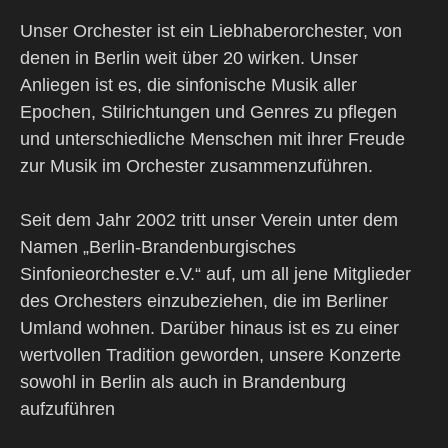
Unser Orchester ist ein Liebhaberorchester, von
denen in Berlin weit über 20 wirken. Unser
Anliegen ist es, die sinfonische Musik aller
Epochen, Stilrichtungen und Genres zu pflegen
und unterschiedliche Menschen mit ihrer Freude
zur Musik im Orchester zusammenzuführen.
Seit dem Jahr 2002 tritt unser Verein unter dem
Namen „Berlin-Brandenburgisches
Sinfonieorchester e.V.“ auf, um all jene Mitglieder
des Orchesters einzubeziehen, die im Berliner
Umland wohnen. Darüber hinaus ist es zu einer
wertvollen Tradition geworden, unsere Konzerte
sowohl in Berlin als auch in Brandenburg
aufzuführen