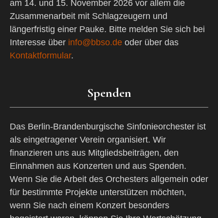
am 14. und 15. November 2026 vor allem die
Zusammenarbeit mit Schlagzeugern und
längerfristig einer Pauke. Bitte melden Sie sich bei
Interesse über
info@bbso.de
oder über das
Kontaktformular
.
Spenden
Das Berlin-Brandenburgische Sinfonieorchester ist
als eingetragener Verein organisiert. Wir
finanzieren uns aus Mitgliedsbeiträgen, den
Einnahmen aus Konzerten und aus Spenden.
Wenn Sie die Arbeit des Orchesters allgemein oder
für bestimmte Projekte unterstützen möchten,
wenn Sie nach einem Konzert besonders