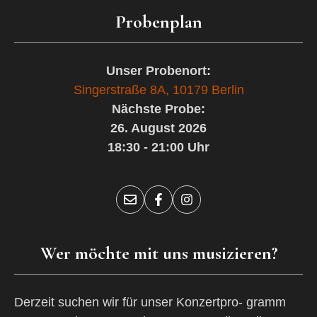
Probenplan
Unser Probenort:
Singerstraße 8A, 10179 Berlin
Nächste Probe:
26. August 2026
18:30 - 21:00 Uhr
Wer möchte mit uns musizieren?
Derzeit suchen wir für unser Konzertpro- gramm