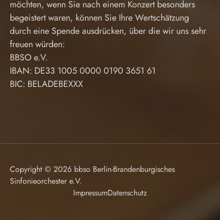
möchten, wenn Sie nach einem Konzert besonders
begeistert waren, können Sie Ihre Wertschätzung
durch eine Spende ausdrücken, über die wir uns sehr
freuen würden:
BBSO e.V.
IBAN: DE33 1005 0000 0190 3651 61
BIC: BELADEBEXXX
Copyright © 2026 bbso Berlin-Brandenburgisches
Sinfonieorchester e.V.
Impressum
Datenschutz