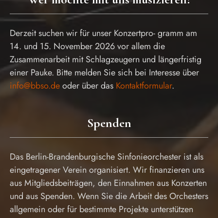
Derzeit suchen wir für unser Konzertpro- gramm am
14. und 15. November 2026 vor allem die
Zusammenarbeit mit Schlagzeugern und längerfristig
einer Pauke. Bitte melden Sie sich bei Interesse über
info@bbso.de
oder über das
Kontaktformular
.
Spenden
Das Berlin-Brandenburgische Sinfonieorchester ist als
eingetragener Verein organisiert. Wir finanzieren uns
aus Mitgliedsbeiträgen, den Einnahmen aus Konzerten
und aus Spenden. Wenn Sie die Arbeit des Orchesters
allgemein oder für bestimmte Projekte unterstützen