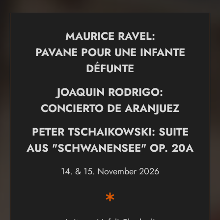
MAURICE RAVEL:
PAVANE POUR UNE INFANTE
DÉFUNTE
JOAQUIN RODRIGO:
CONCIERTO DE ARANJUEZ
PETER TSCHAIKOWSKI: SUITE
AUS "SCHWANENSEE" OP. 20A
14. & 15. November 2026