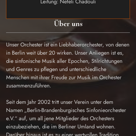
Leitung: Nefeli Chadouli
Über uns
Unser Orchester ist ein Liebhaberorchester, von denen
in Berlin weit über 20 wirken. Unser Anliegen ist es,
die sinfonische Musik aller Epochen, Stilrichtungen
und Genres zu pflegen und unterschiedliche
Menschen mit ihrer Freude zur Musik im Orchester
zusammenzuführen.
Seit dem Jahr 2002 tritt unser Verein unter dem
Namen „Berlin-Brandenburgisches Sinfonieorchester
e.V.“ auf, um all jene Mitglieder des Orchesters
einzubeziehen, die im Berliner Umland wohnen.
Darüber hinaus ist es zu einer wertvollen Tradition