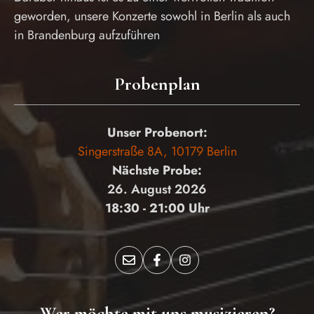
geworden, unsere Konzerte sowohl in Berlin als auch
in Brandenburg aufzuführen
Probenplan
Unser Probenort:
Singerstraße 8A, 10179 Berlin
Nächste Probe:
26. August 2026
18:30 - 21:00 Uhr
Wer möchte mit uns musizieren?