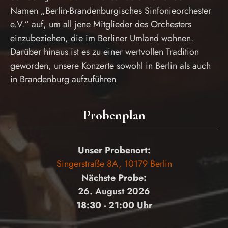
Namen „Berlin-Brandenburgisches Sinfonieorchester
e.V.“ auf, um all jene Mitglieder des Orchesters
einzubeziehen, die im Berliner Umland wohnen.
Darüber hinaus ist es zu einer wertvollen Tradition
geworden, unsere Konzerte sowohl in Berlin als auch
in Brandenburg aufzuführen
Probenplan
Unser Probenort:
Singerstraße 8A, 10179 Berlin
Nächste Probe:
26. August 2026
18:30 - 21:00 Uhr