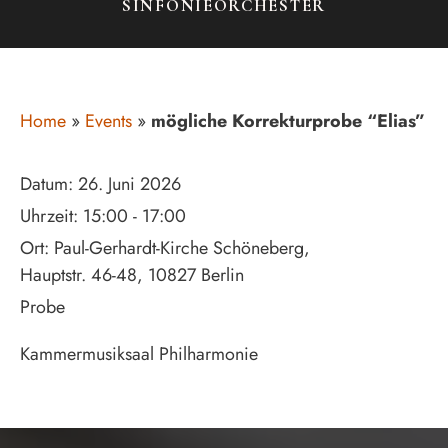
SINFONIEORCHESTER
Home
»
Events
»
mögliche Korrekturprobe “Elias”
Datum:
26. Juni 2026
Uhrzeit:
15:00 - 17:00
Ort:
Paul-Gerhardt-Kirche Schöneberg,
Hauptstr. 46-48, 10827 Berlin
Probe
Kammermusiksaal Philharmonie