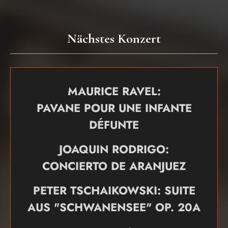
Nächstes Konzert
MAURICE RAVEL:
PAVANE POUR UNE INFANTE
DÉFUNTE
JOAQUIN RODRIGO:
CONCIERTO DE ARANJUEZ
PETER TSCHAIKOWSKI: SUITE
AUS "SCHWANENSEE" OP. 20A