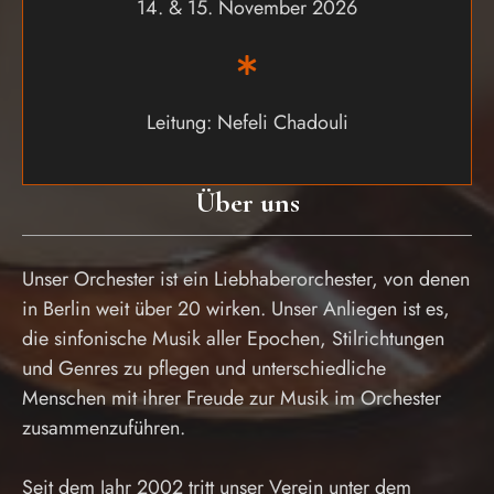
14. & 15. November 2026
Leitung: Nefeli Chadouli
Über uns
Unser Orchester ist ein Liebhaberorchester, von denen
in Berlin weit über 20 wirken. Unser Anliegen ist es,
die sinfonische Musik aller Epochen, Stilrichtungen
und Genres zu pflegen und unterschiedliche
Menschen mit ihrer Freude zur Musik im Orchester
zusammenzuführen.
Seit dem Jahr 2002 tritt unser Verein unter dem