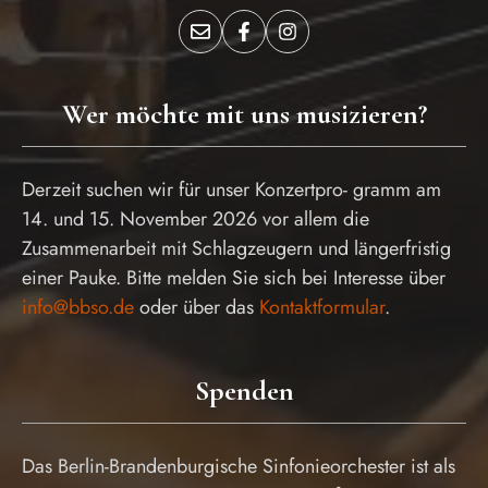
Wer möchte mit uns musizieren?
Derzeit suchen wir für unser Konzertpro- gramm am
14. und 15. November 2026 vor allem die
Zusammenarbeit mit Schlagzeugern und längerfristig
einer Pauke. Bitte melden Sie sich bei Interesse über
info@bbso.de
oder über das
Kontaktformular
.
Spenden
Das Berlin-Brandenburgische Sinfonieorchester ist als