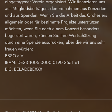
eingetragener Verein organisiert. Wir finanzieren uns
aus Mitgliedsbeiträgen, den Einnahmen aus Konzerten
und aus Spenden. Wenn Sie die Arbeit des Orchesters
allgemein oder für bestimmte Projekte unterstützen
möchten, wenn Sie nach einem Konzert besonders
begeistert waren, können Sie Ihre Wertschätzung
durch eine Spende ausdrücken, über die wir uns sehr
freuen würden:
BBSO e.V.
IBAN: DE33 1005 0000 0190 3651 61
BIC: BELADEBEXXX