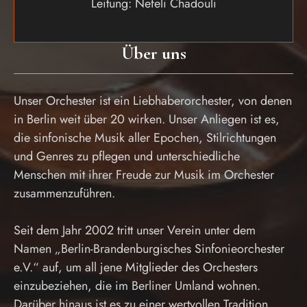
Leitung: Nefeli Chadouli
Über uns
Unser Orchester ist ein Liebhaberorchester, von denen
in Berlin weit über 20 wirken. Unser Anliegen ist es,
die sinfonische Musik aller Epochen, Stilrichtungen
und Genres zu pflegen und unterschiedliche
Menschen mit ihrer Freude zur Musik im Orchester
zusammenzuführen.
Seit dem Jahr 2002 tritt unser Verein unter dem
Namen „Berlin-Brandenburgisches Sinfonieorchester
e.V.“ auf, um all jene Mitglieder des Orchesters
einzubeziehen, die im Berliner Umland wohnen.
Darüber hinaus ist es zu einer wertvollen Tradition