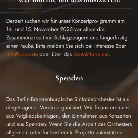
Derzeit suchen wir für unser Konzertpro- gramm am
14. und 15. November 2026 vor allem die
Zusammenarbeit mit Schlagzeugern und längerfristig
einer Pauke. Bitte melden Sie sich bei Interesse über
info@bbso.de
oder über das
Kontaktformular
.
Spenden
Das Berlin-Brandenburgische Sinfonieorchester ist als
eingetragener Verein organisiert. Wir finanzieren uns
aus Mitgliedsbeiträgen, den Einnahmen aus Konzerten
und aus Spenden. Wenn Sie die Arbeit des Orchesters
allgemein oder für bestimmte Projekte unterstützen