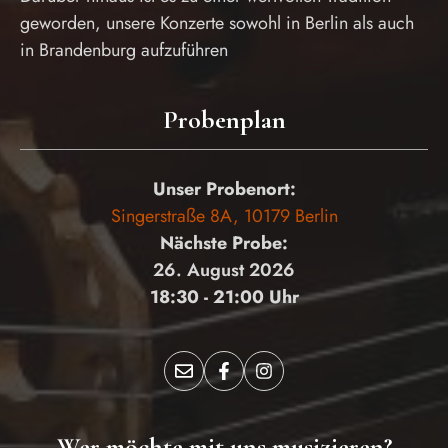
geworden, unsere Konzerte sowohl in Berlin als auch
in Brandenburg aufzuführen
Probenplan
Unser Probenort:
Singerstraße 8A, 10179 Berlin
Nächste Probe:
26. August 2026
18:30 - 21:00 Uhr
Wer möchte mit uns musizieren?