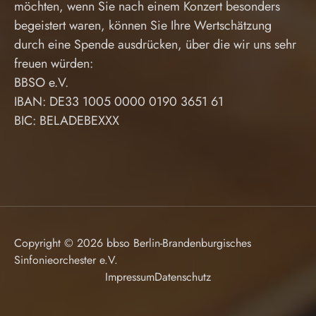
möchten, wenn Sie nach einem Konzert besonders
begeistert waren, können Sie Ihre Wertschätzung
durch eine Spende ausdrücken, über die wir uns sehr
freuen würden:
BBSO e.V.
IBAN: DE33 1005 0000 0190 3651 61
BIC: BELADEBEXXX
Copyright © 2026 bbso Berlin-Brandenburgisches
Sinfonieorchester e.V.
Impressum
Datenschutz