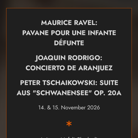
MAURICE RAVEL:
PAVANE POUR UNE INFANTE
DÉFUNTE
JOAQUIN RODRIGO:
CONCIERTO DE ARANJUEZ
PETER TSCHAIKOWSKI: SUITE
AUS "SCHWANENSEE" OP. 20A
14. & 15. November 2026