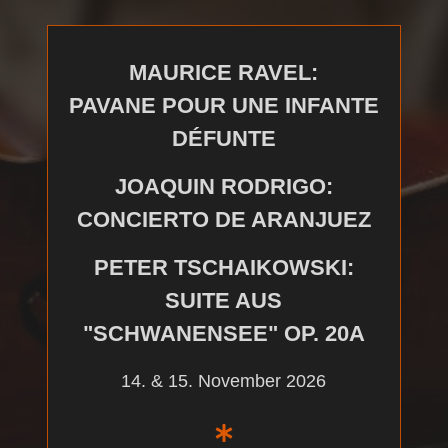
MAURICE RAVEL:
PAVANE POUR UNE INFANTE
DÉFUNTE
JOAQUIN RODRIGO:
CONCIERTO DE ARANJUEZ
PETER TSCHAIKOWSKI:
SUITE AUS
"SCHWANENSEE" OP. 20A
14. & 15. November 2026