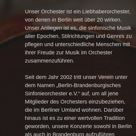
Unser Orchester ist ein Liebhaberorchester,
von denen in Berlin weit über 20 wirken.
Unser Anliegen ist es, die sinfonische Musik
aller Epochen, Stilrichtungen und Genres zu
pflegen und unterschiedliche Menschen mit
ihrer Freude zur Musik im Orchester
zusammenzuführen.
Seit dem Jahr 2002 tritt unser Verein unter
dem Namen „Berlin-Brandenburgisches
Sinfonieorchester e.V.“ auf, um all jene
Mitglieder des Orchesters einzubeziehen,
die im Berliner Umland wohnen. Darüber
hinaus ist es zu einer wertvollen Tradition
geworden, unsere Konzerte sowohl in Berlin
als auch in Brandenburg aufzuführen