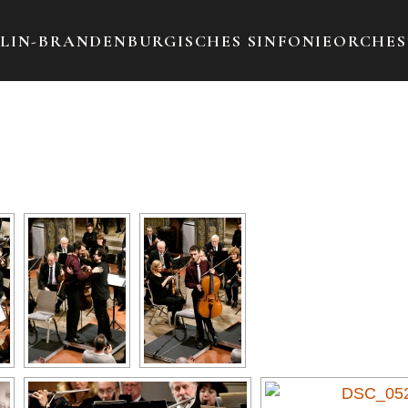
LIN-BRANDENBURGISCHES SINFONIEORCHE