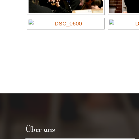
Über uns