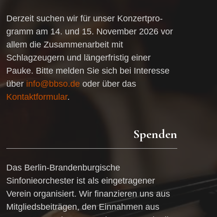
Derzeit suchen wir für unser Konzertpro-
gramm am 14. und 15. November 2026 vor
allem die Zusammenarbeit mit
Schlagzeugern und längerfristig einer
Pauke. Bitte melden Sie sich bei Interesse
über
info@bbso.de
oder über das
Kontaktformular
.
Spenden
Das Berlin-Brandenburgische
Sinfonieorchester ist als eingetragener
Verein organisiert. Wir finanzieren uns aus
Mitgliedsbeiträgen, den Einnahmen aus