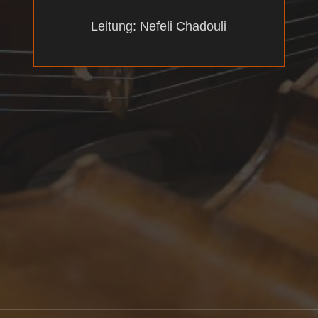
Leitung: Nefeli Chadouli