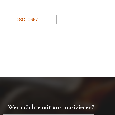
Wer möchte mit uns musizieren?