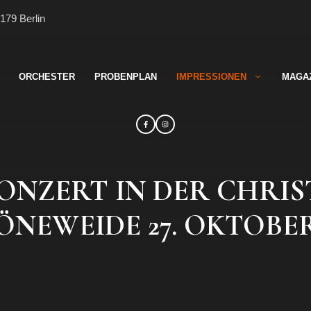
179 Berlin
ORCHESTER
PROBENPLAN
IMPRESSIONEN
MAGA
ONZERT IN DER CHRI
NEWEIDE 27. OKTOBER