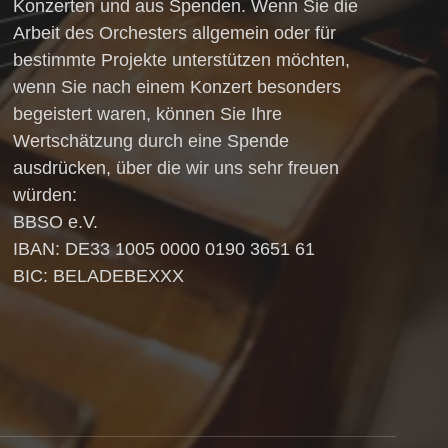
Konzerten und aus Spenden. Wenn Sie die
Arbeit des Orchesters allgemein oder für
bestimmte Projekte unterstützen möchten,
wenn Sie nach einem Konzert besonders
begeistert waren, können Sie Ihre
Wertschätzung durch eine Spende
ausdrücken, über die wir uns sehr freuen
würden:
BBSO e.V.
IBAN: DE33 1005 0000 0190 3651 61
BIC: BELADEBEXXX