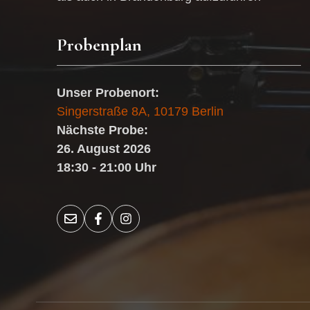
Probenplan
Unser Probenort:
Singerstraße 8A, 10179 Berlin
Nächste Probe:
26. August 2026
18:30 - 21:00 Uhr