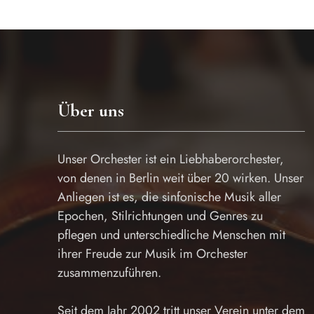
Über uns
Unser Orchester ist ein Liebhaberorchester,
von denen in Berlin weit über 20 wirken. Unser
Anliegen ist es, die sinfonische Musik aller
Epochen, Stilrichtungen und Genres zu
pflegen und unterschiedliche Menschen mit
ihrer Freude zur Musik im Orchester
zusammenzuführen.
Seit dem Jahr 2002 tritt unser Verein unter dem