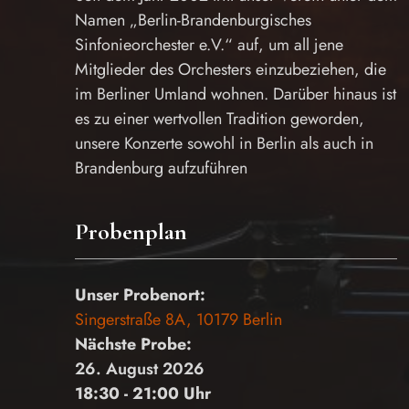
Namen „Berlin-Brandenburgisches
Sinfonieorchester e.V.“ auf, um all jene
Mitglieder des Orchesters einzubeziehen, die
im Berliner Umland wohnen. Darüber hinaus ist
es zu einer wertvollen Tradition geworden,
unsere Konzerte sowohl in Berlin als auch in
Brandenburg aufzuführen
Probenplan
Unser Probenort:
Singerstraße 8A, 10179 Berlin
Nächste Probe:
26. August 2026
18:30 - 21:00 Uhr