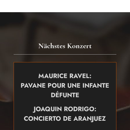
Nächstes Konzert
MAURICE RAVEL:
PAVANE POUR UNE INFANTE
DÉFUNTE
JOAQUIN RODRIGO:
CONCIERTO DE ARANJUEZ