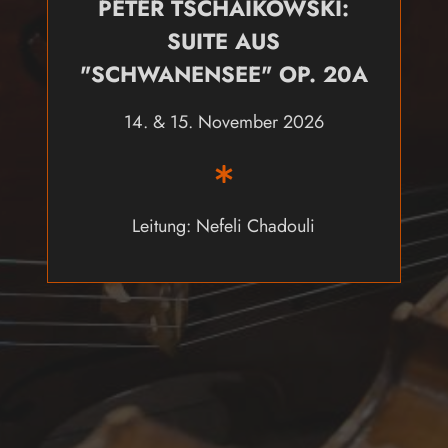
PETER TSCHAIKOWSKI:
SUITE AUS
"SCHWANENSEE" OP. 20A
14. & 15. November 2026
Leitung: Nefeli Chadouli