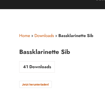
Home
»
Downloads
»
Bassklarinette Sib
Bassklarinette Sib
41
Downloads
Jetzt herunterladen!