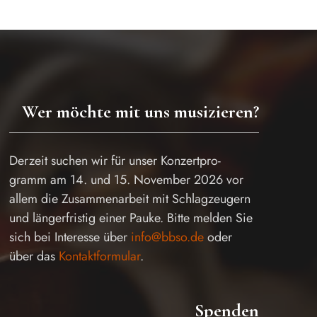
Wer möchte mit uns musizieren?
Derzeit suchen wir für unser Konzertpro-
gramm am 14. und 15. November 2026 vor
allem die Zusammenarbeit mit Schlagzeugern
und längerfristig einer Pauke. Bitte melden Sie
sich bei Interesse über
info@bbso.de
oder
über das
Kontaktformular
.
Spenden