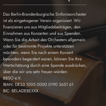
Das Berlin-Brandenburgische Sinfonieorchester
ist als eingetragener Verein organisiert. Wir
finanzieren uns aus Mitgliedsbeiträgen, den
Einnahmen aus Konzerten und aus Spenden.
Wenn Sie die Arbeit des Orchesters allgemein
oder für bestimmte Projekte unterstützen
möchten, wenn Sie nach einem Konzert
besonders begeistert waren, können Sie Ihre
Wertschätzung durch eine Spende ausdrücken,
über die wir uns sehr freuen würden:
BBSO e.V.
IBAN: DE33 1005 0000 0190 3651 61
BIC: BELADEBEXXX