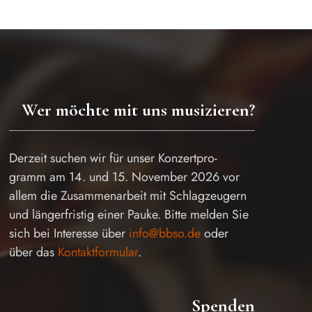
Wer möchte mit uns musizieren?
Derzeit suchen wir für unser Konzertpro-
gramm am 14. und 15. November 2026 vor
allem die Zusammenarbeit mit Schlagzeugern
und längerfristig einer Pauke. Bitte melden Sie
sich bei Interesse über
info@bbso.de
oder
über das
Kontaktformular
.
Spenden