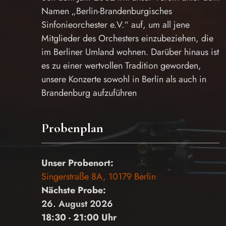
Namen „Berlin-Brandenburgisches
Sinfonieorchester e.V.“ auf, um all jene
Mitglieder des Orchesters einzubeziehen, die
im Berliner Umland wohnen. Darüber hinaus ist
es zu einer wertvollen Tradition geworden,
unsere Konzerte sowohl in Berlin als auch in
Brandenburg aufzuführen
Probenplan
Unser Probenort:
Singerstraße 8A, 10179 Berlin
Nächste Probe:
26. August 2026
18:30 - 21:00 Uhr