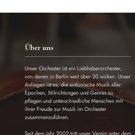
Über uns
Unser Orchester ist ein Liebhaberorchester,
von denen in Berlin weit über 20 wirken. Unser
Anliegen ist es, die sinfonische Musik aller
Epochen, Stilrichtungen und Genres zu
pflegen und unterschiedliche Menschen mit
ihrer Freude zur Musik im Orchester
zusammenzuführen.
Seit dem Jahr 2002 tritt unser Verein unter dem