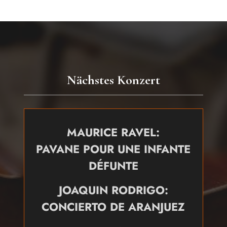
Nächstes Konzert
MAURICE RAVEL:
PAVANE POUR UNE INFANTE
DÉFUNTE
JOAQUIN RODRIGO:
CONCIERTO DE ARANJUEZ