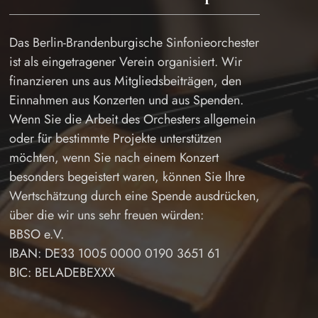
Das Berlin-Brandenburgische Sinfonieorchester
ist als eingetragener Verein organisiert. Wir
finanzieren uns aus Mitgliedsbeiträgen, den
Einnahmen aus Konzerten und aus Spenden.
Wenn Sie die Arbeit des Orchesters allgemein
oder für bestimmte Projekte unterstützen
möchten, wenn Sie nach einem Konzert
besonders begeistert waren, können Sie Ihre
Wertschätzung durch eine Spende ausdrücken,
über die wir uns sehr freuen würden:
BBSO e.V.
IBAN: DE33 1005 0000 0190 3651 61
BIC: BELADEBEXXX