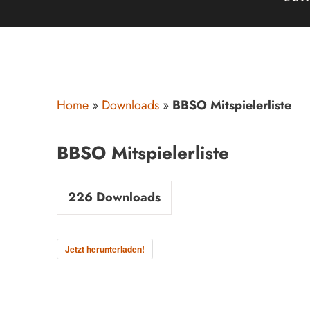
Home
»
Downloads
»
BBSO Mitspielerliste
BBSO Mitspielerliste
226
Downloads
Jetzt herunterladen!