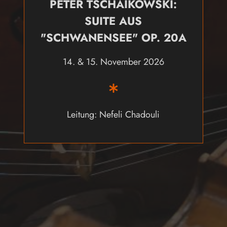
PETER TSCHAIKOWSKI:
SUITE AUS
"SCHWANENSEE" OP. 20A
14. & 15. November 2026
Leitung: Nefeli Chadouli