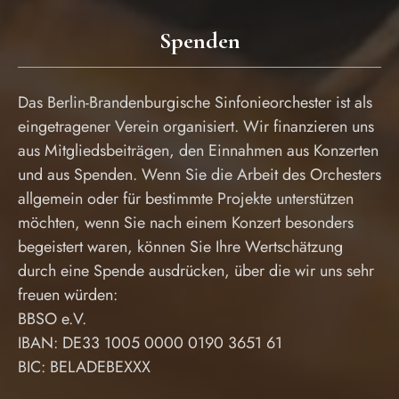
Spenden
Das Berlin-Brandenburgische Sinfonieorchester ist als
eingetragener Verein organisiert. Wir finanzieren uns
aus Mitgliedsbeiträgen, den Einnahmen aus Konzerten
und aus Spenden. Wenn Sie die Arbeit des Orchesters
allgemein oder für bestimmte Projekte unterstützen
möchten, wenn Sie nach einem Konzert besonders
begeistert waren, können Sie Ihre Wertschätzung
durch eine Spende ausdrücken, über die wir uns sehr
freuen würden:
BBSO e.V.
IBAN: DE33 1005 0000 0190 3651 61
BIC: BELADEBEXXX