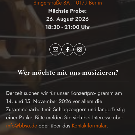
Singerstraße 8A, 10179 Berlin
Nächste Probe:
26. August 2026
18:30 - 21:00 Uhr
Wer möchte mit uns musizieren?
Derzeit suchen wir für unser Konzertpro- gramm am
14. und 15. November 2026 vor allem die
Zusammenarbeit mit Schlagzeugern und längerfristig
einer Pauke. Bitte melden Sie sich bei Interesse über
info@bbso.de
oder über das
Kontaktformular
.