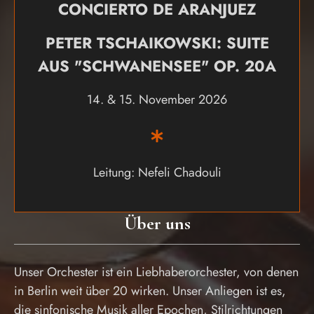
CONCIERTO DE ARANJUEZ
PETER TSCHAIKOWSKI: SUITE
AUS "SCHWANENSEE" OP. 20A
14. & 15. November 2026
Leitung: Nefeli Chadouli
Über uns
Unser Orchester ist ein Liebhaberorchester, von denen
in Berlin weit über 20 wirken. Unser Anliegen ist es,
die sinfonische Musik aller Epochen, Stilrichtungen