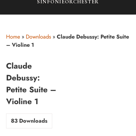
SINFONIEORCHESTER
Home
»
Downloads
»
Claude Debussy: Petite Suite
– Violine 1
Claude
Debussy:
Petite Suite –
Violine 1
83
Downloads