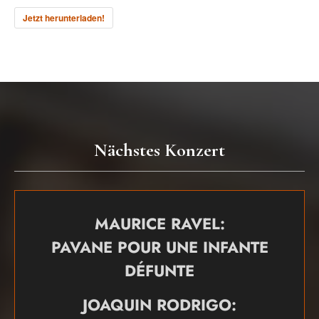
Jetzt herunterladen!
Nächstes Konzert
MAURICE RAVEL:
PAVANE POUR UNE INFANTE
DÉFUNTE
JOAQUIN RODRIGO: