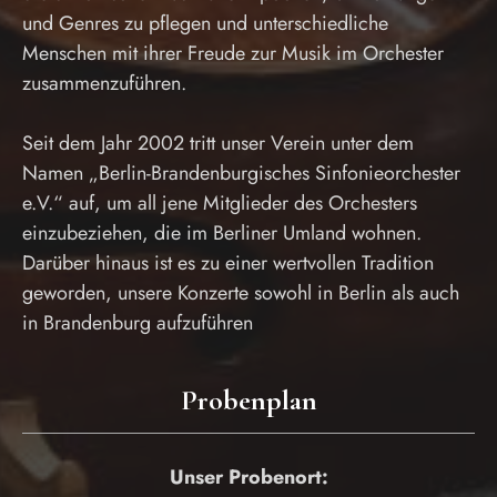
und Genres zu pflegen und unterschiedliche
Menschen mit ihrer Freude zur Musik im Orchester
zusammenzuführen.
Seit dem Jahr 2002 tritt unser Verein unter dem
Namen „Berlin-Brandenburgisches Sinfonieorchester
e.V.“ auf, um all jene Mitglieder des Orchesters
einzubeziehen, die im Berliner Umland wohnen.
Darüber hinaus ist es zu einer wertvollen Tradition
geworden, unsere Konzerte sowohl in Berlin als auch
in Brandenburg aufzuführen
Probenplan
Unser Probenort: