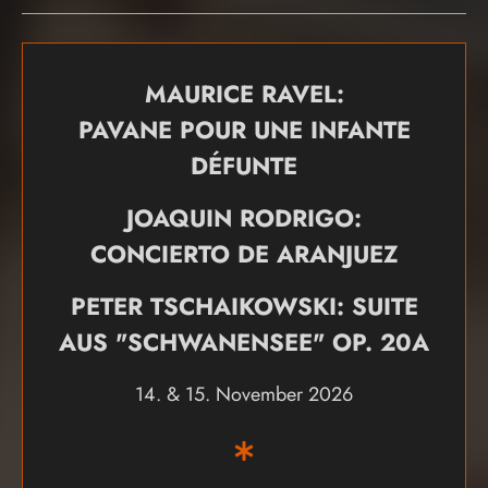
MAURICE RAVEL:
PAVANE POUR UNE INFANTE
DÉFUNTE
JOAQUIN RODRIGO:
CONCIERTO DE ARANJUEZ
PETER TSCHAIKOWSKI: SUITE
AUS "SCHWANENSEE" OP. 20A
14. & 15. November 2026