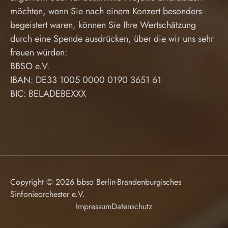
möchten, wenn Sie nach einem Konzert besonders
begeistert waren, können Sie Ihre Wertschätzung
durch eine Spende ausdrücken, über die wir uns sehr
freuen würden:
BBSO e.V.
IBAN: DE33 1005 0000 0190 3651 61
BIC: BELADEBEXXX
Copyright © 2026 bbso Berlin-Brandenburgisches
Sinfonieorchester e.V.
Impressum
Datenschutz