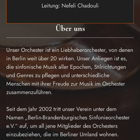
Leitung: Nefeli Chadouli
Über uns
Unser Orchester ist ein Liebhaberorchester, von denen
in Berlin weit über 20 wirken. Unser Anliegen ist es,
die sinfonische Musik aller Epochen, Stilrichtungen
und Genres zu pflegen und unterschiedliche
Menschen mit ihrer Freude zur Musik im Orchester
zusammenzuführen.
Seit dem Jahr 2002 tritt unser Verein unter dem
Namen „Berlin-Brandenburgisches Sinfonieorchester
e.V.“ auf, um all jene Mitglieder des Orchesters
einzubeziehen, die im Berliner Umland wohnen.