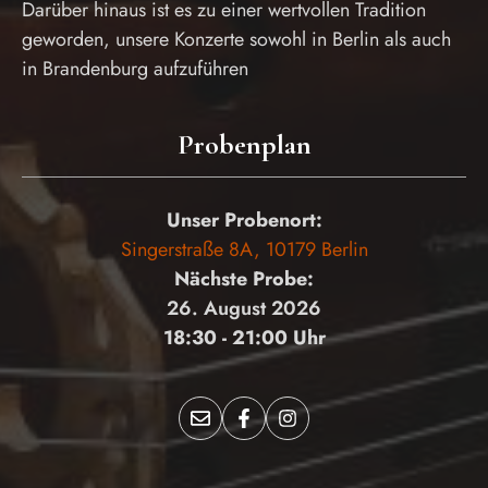
Darüber hinaus ist es zu einer wertvollen Tradition
geworden, unsere Konzerte sowohl in Berlin als auch
in Brandenburg aufzuführen
Probenplan
Unser Probenort:
Singerstraße 8A, 10179 Berlin
Nächste Probe:
26. August 2026
18:30 - 21:00 Uhr