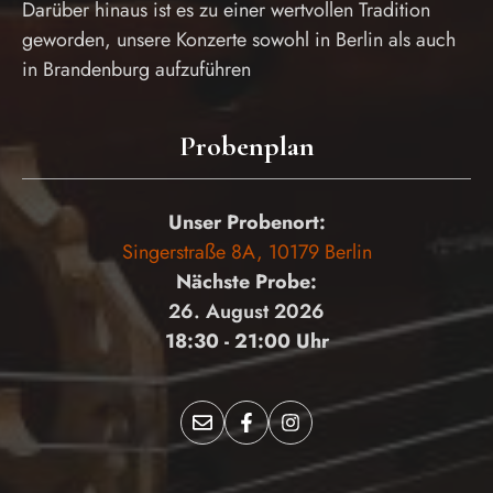
Darüber hinaus ist es zu einer wertvollen Tradition
geworden, unsere Konzerte sowohl in Berlin als auch
in Brandenburg aufzuführen
Probenplan
Unser Probenort:
Singerstraße 8A, 10179 Berlin
Nächste Probe:
26. August 2026
18:30 - 21:00 Uhr