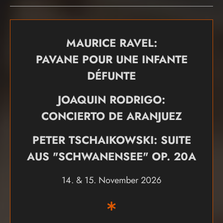
MAURICE RAVEL:
PAVANE POUR UNE INFANTE
DÉFUNTE
JOAQUIN RODRIGO:
CONCIERTO DE ARANJUEZ
PETER TSCHAIKOWSKI: SUITE
AUS "SCHWANENSEE" OP. 20A
14. & 15. November 2026