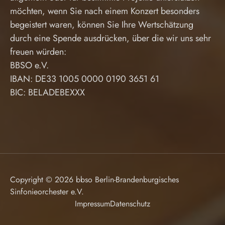
möchten, wenn Sie nach einem Konzert besonders
begeistert waren, können Sie Ihre Wertschätzung
durch eine Spende ausdrücken, über die wir uns sehr
freuen würden:
BBSO e.V.
IBAN: DE33 1005 0000 0190 3651 61
BIC: BELADEBEXXX
Copyright © 2026 bbso Berlin-Brandenburgisches
Sinfonieorchester e.V.
Impressum
Datenschutz