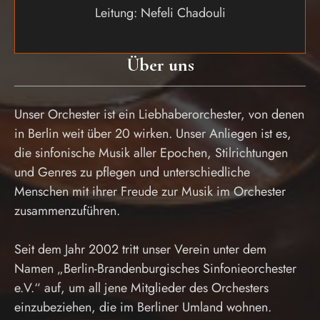
Leitung: Nefeli Chadouli
Über uns
Unser Orchester ist ein Liebhaberorchester, von denen
in Berlin weit über 20 wirken. Unser Anliegen ist es,
die sinfonische Musik aller Epochen, Stilrichtungen
und Genres zu pflegen und unterschiedliche
Menschen mit ihrer Freude zur Musik im Orchester
zusammenzuführen.
Seit dem Jahr 2002 tritt unser Verein unter dem
Namen „Berlin-Brandenburgisches Sinfonieorchester
e.V.“ auf, um all jene Mitglieder des Orchesters
einzubeziehen, die im Berliner Umland wohnen.