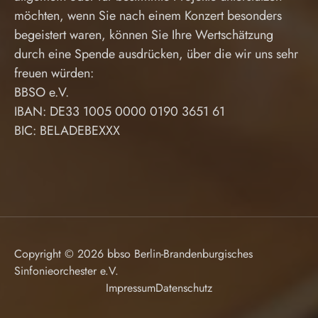
möchten, wenn Sie nach einem Konzert besonders
begeistert waren, können Sie Ihre Wertschätzung
durch eine Spende ausdrücken, über die wir uns sehr
freuen würden:
BBSO e.V.
IBAN: DE33 1005 0000 0190 3651 61
BIC: BELADEBEXXX
Copyright © 2026 bbso Berlin-Brandenburgisches
Sinfonieorchester e.V.
Impressum
Datenschutz