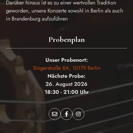
Darüber hinaus ist es zu einer wertvollen Tradition
geworden, unsere Konzerte sowohl in Berlin als auch
in Brandenburg aufzuführen
Probenplan
Unser Probenort:
Singerstraße 8A, 10179 Berlin
Nächste Probe:
26. August 2026
18:30 - 21:00 Uhr