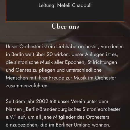
Leitung: Nefeli Chadouli
Über uns
Unser Orchester ist ein Liebhaberorchester, von denen
in Berlin weit über 20 wirken. Unser Anliegen ist es,
die sinfonische Musik aller Epochen, Stilrichtungen
und Genres zu pflegen und unterschiedliche
Menschen mit ihrer Freude zur Musik im Orchester
zusammenzuführen.
Seit dem Jahr 2002 tritt unser Verein unter dem
Namen „Berlin-Brandenburgisches Sinfonieorchester
e.V.“ auf, um all jene Mitglieder des Orchesters
einzubeziehen, die im Berliner Umland wohnen.