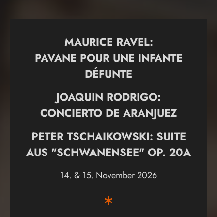
MAURICE RAVEL:
PAVANE POUR UNE INFANTE
DÉFUNTE
JOAQUIN RODRIGO:
CONCIERTO DE ARANJUEZ
PETER TSCHAIKOWSKI: SUITE
AUS "SCHWANENSEE" OP. 20A
14. & 15. November 2026