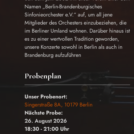
Namen „Berlin-Brandenburgisches
Sinfonieorchester e.V.“ auf, um all jene
Mitglieder des Orchesters einzubeziehen, die
im Berliner Umland wohnen. Darüber hinaus ist
es zu einer wertvollen Tradition geworden,
unsere Konzerte sowohl in Berlin als auch in
Brandenburg aufzuführen
Probenplan
Unser Probenort:
Singerstraße 8A, 10179 Berlin
Nächste Probe:
26. August 2026
18:30 - 21:00 Uhr