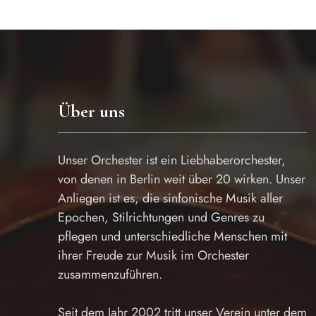
Über uns
Unser Orchester ist ein Liebhaberorchester,
von denen in Berlin weit über 20 wirken. Unser
Anliegen ist es, die sinfonische Musik aller
Epochen, Stilrichtungen und Genres zu
pflegen und unterschiedliche Menschen mit
ihrer Freude zur Musik im Orchester
zusammenzuführen.
Seit dem Jahr 2002 tritt unser Verein unter dem