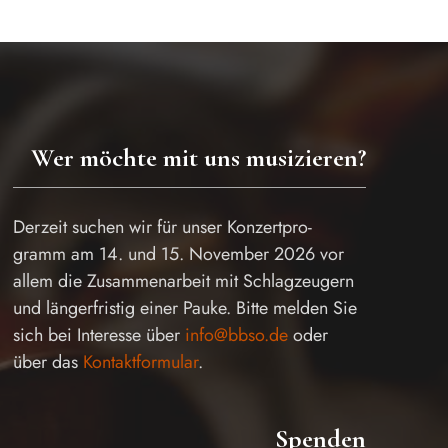
Wer möchte mit uns musizieren?
Derzeit suchen wir für unser Konzertpro-
gramm am 14. und 15. November 2026 vor
allem die Zusammenarbeit mit Schlagzeugern
und längerfristig einer Pauke. Bitte melden Sie
sich bei Interesse über
info@bbso.de
oder
über das
Kontaktformular
.
Spenden