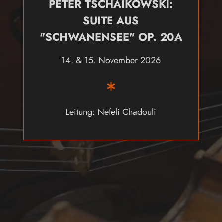
PETER TSCHAIKOWSKI:
SUITE AUS
"SCHWANENSEE" OP. 20A
14. & 15. November 2026
Leitung: Nefeli Chadouli