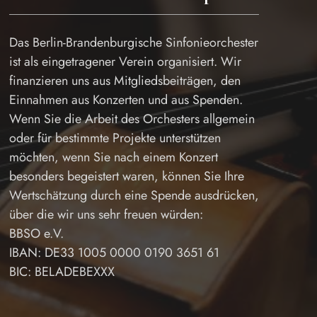
Das Berlin-Brandenburgische Sinfonieorchester
ist als eingetragener Verein organisiert. Wir
finanzieren uns aus Mitgliedsbeiträgen, den
Einnahmen aus Konzerten und aus Spenden.
Wenn Sie die Arbeit des Orchesters allgemein
oder für bestimmte Projekte unterstützen
möchten, wenn Sie nach einem Konzert
besonders begeistert waren, können Sie Ihre
Wertschätzung durch eine Spende ausdrücken,
über die wir uns sehr freuen würden:
BBSO e.V.
IBAN: DE33 1005 0000 0190 3651 61
BIC: BELADEBEXXX