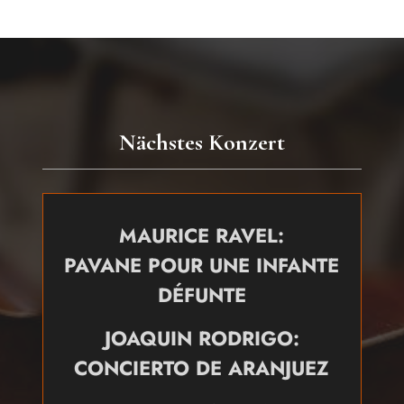
Nächstes Konzert
MAURICE RAVEL:
PAVANE POUR UNE INFANTE
DÉFUNTE
JOAQUIN RODRIGO:
CONCIERTO DE ARANJUEZ