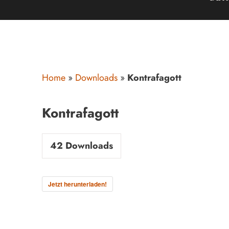
Home
»
Downloads
»
Kontrafagott
Kontrafagott
42
Downloads
Jetzt herunterladen!