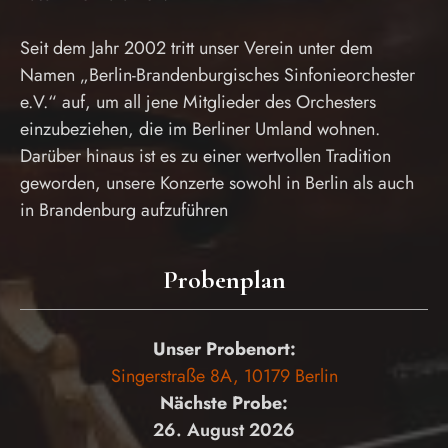
Seit dem Jahr 2002 tritt unser Verein unter dem
Namen „Berlin-Brandenburgisches Sinfonieorchester
e.V.“ auf, um all jene Mitglieder des Orchesters
einzubeziehen, die im Berliner Umland wohnen.
Darüber hinaus ist es zu einer wertvollen Tradition
geworden, unsere Konzerte sowohl in Berlin als auch
in Brandenburg aufzuführen
Probenplan
Unser Probenort:
Singerstraße 8A, 10179 Berlin
Nächste Probe:
26. August 2026