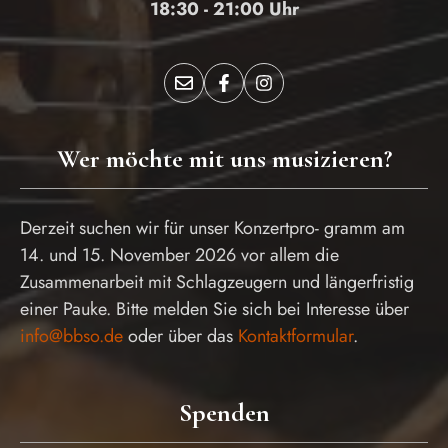
18:30 - 21:00 Uhr
Wer möchte mit uns musizieren?
Derzeit suchen wir für unser Konzertpro- gramm am
14. und 15. November 2026 vor allem die
Zusammenarbeit mit Schlagzeugern und längerfristig
einer Pauke. Bitte melden Sie sich bei Interesse über
info@bbso.de
oder über das
Kontaktformular
.
Spenden