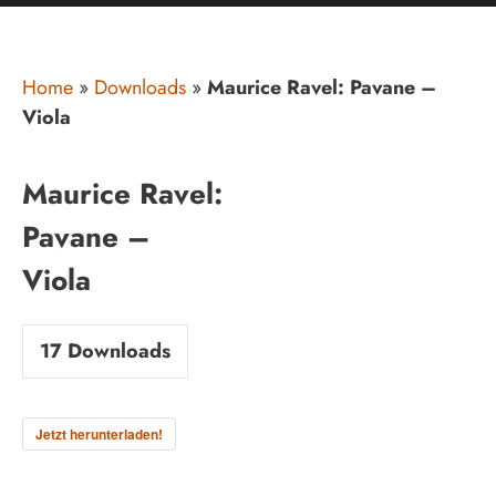
Home
»
Downloads
»
Maurice Ravel: Pavane –
Viola
Maurice Ravel:
Pavane –
Viola
17
Downloads
Jetzt herunterladen!