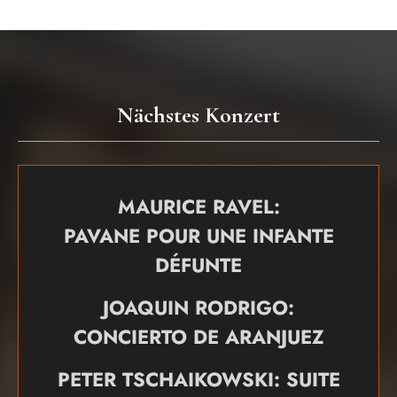
Nächstes Konzert
MAURICE RAVEL:
PAVANE POUR UNE INFANTE
DÉFUNTE
JOAQUIN RODRIGO:
CONCIERTO DE ARANJUEZ
PETER TSCHAIKOWSKI: SUITE