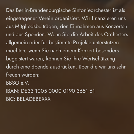
Das Berlin-Brandenburgische Sinfonieorchester ist als
eingetragener Verein organisiert. Wir finanzieren uns
aus Mitgliedsbeiträgen, den Einnahmen aus Konzerten
und aus Spenden. Wenn Sie die Arbeit des Orchesters
allgemein oder für bestimmte Projekte unterstützen
möchten, wenn Sie nach einem Konzert besonders
begeistert waren, können Sie Ihre Wertschätzung
durch eine Spende ausdrücken, über die wir uns sehr
freuen würden:
BBSO e.V.
IBAN: DE33 1005 0000 0190 3651 61
BIC: BELADEBEXXX