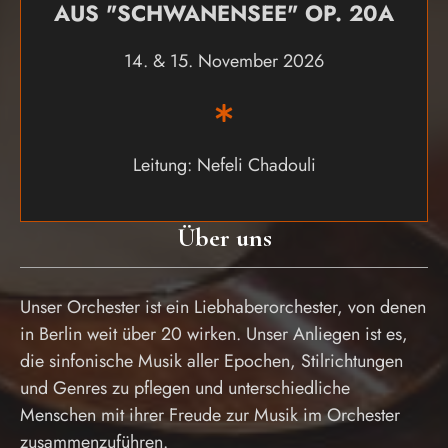
AUS "SCHWANENSEE" OP. 20A
14. & 15. November 2026
Leitung: Nefeli Chadouli
Über uns
Unser Orchester ist ein Liebhaberorchester, von denen
in Berlin weit über 20 wirken. Unser Anliegen ist es,
die sinfonische Musik aller Epochen, Stilrichtungen
und Genres zu pflegen und unterschiedliche
Menschen mit ihrer Freude zur Musik im Orchester
zusammenzuführen.