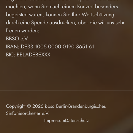
möchten, wenn Sie nach einem Konzert besonders
begeistert waren, können Sie Ihre Wertschätzung
durch eine Spende ausdrücken, über die wir uns sehr
freuen würden:
BBSO e.V.
IBAN: DE33 1005 0000 0190 3651 61
BIC: BELADEBEXXX
Copyright © 2026 bbso Berlin-Brandenburgisches
Sinfonieorchester e.V.
Impressum
Datenschutz