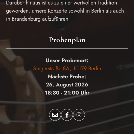
Darüber hinaus ist es zu einer wertvollen Tradition
geworden, unsere Konzerte sowohl in Berlin als auch
in Brandenburg aufzuführen
Probenplan
Unser Probenort:
Singerstraße 8A, 10179 Berlin
Nächste Probe:
26. August 2026
18:30 - 21:00 Uhr