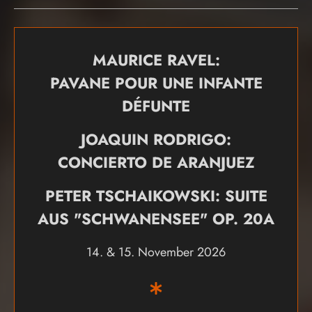
MAURICE RAVEL:
PAVANE POUR UNE INFANTE
DÉFUNTE
JOAQUIN RODRIGO:
CONCIERTO DE ARANJUEZ
PETER TSCHAIKOWSKI: SUITE
AUS "SCHWANENSEE" OP. 20A
14. & 15. November 2026