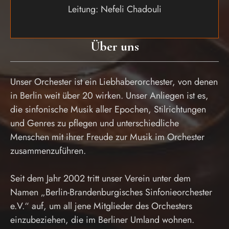
Leitung: Nefeli Chadouli
Über uns
Unser Orchester ist ein Liebhaberorchester, von denen
in Berlin weit über 20 wirken. Unser Anliegen ist es,
die sinfonische Musik aller Epochen, Stilrichtungen
und Genres zu pflegen und unterschiedliche
Menschen mit ihrer Freude zur Musik im Orchester
zusammenzuführen.
Seit dem Jahr 2002 tritt unser Verein unter dem
Namen „Berlin-Brandenburgisches Sinfonieorchester
e.V.“ auf, um all jene Mitglieder des Orchesters
einzubeziehen, die im Berliner Umland wohnen.