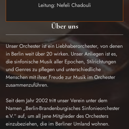
Leitung: Nefeli Chadouli
Über uns
Unser Orchester ist ein Liebhaberorchester, von denen
in Berlin weit über 20 wirken. Unser Anliegen ist es,
die sinfonische Musik aller Epochen, Stilrichtungen
und Genres zu pflegen und unterschiedliche
Menschen mit ihrer Freude zur Musik im Orchester
zusammenzuführen.
Seit dem Jahr 2002 tritt unser Verein unter dem
Namen „Berlin-Brandenburgisches Sinfonieorchester
e.V.“ auf, um all jene Mitglieder des Orchesters
einzubeziehen, die im Berliner Umland wohnen.