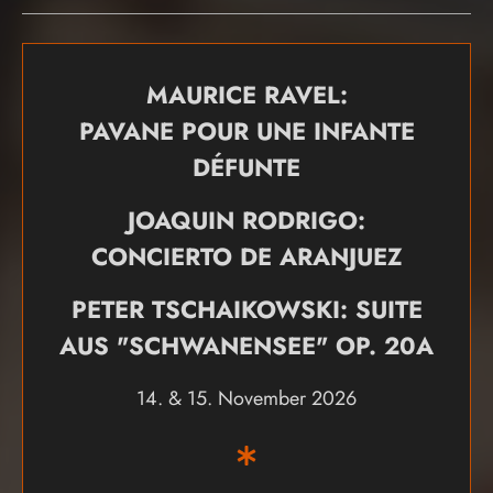
MAURICE RAVEL:
PAVANE POUR UNE INFANTE
DÉFUNTE
JOAQUIN RODRIGO:
CONCIERTO DE ARANJUEZ
PETER TSCHAIKOWSKI: SUITE
AUS "SCHWANENSEE" OP. 20A
14. & 15. November 2026