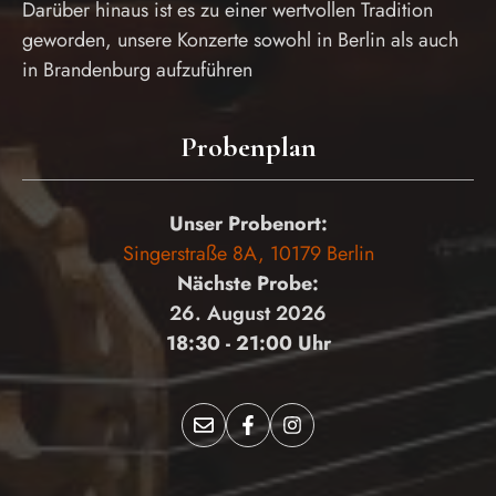
Darüber hinaus ist es zu einer wertvollen Tradition
geworden, unsere Konzerte sowohl in Berlin als auch
in Brandenburg aufzuführen
Probenplan
Unser Probenort:
Singerstraße 8A, 10179 Berlin
Nächste Probe:
26. August 2026
18:30 - 21:00 Uhr