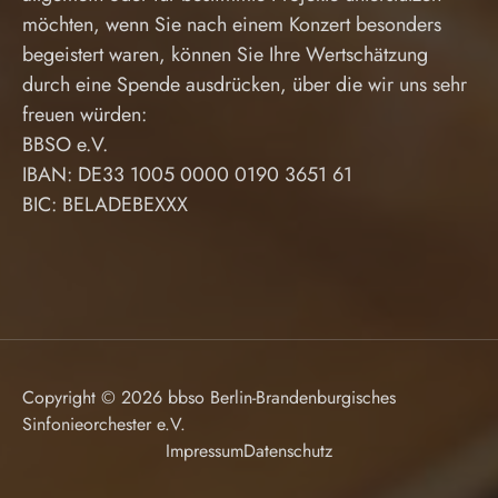
möchten, wenn Sie nach einem Konzert besonders
begeistert waren, können Sie Ihre Wertschätzung
durch eine Spende ausdrücken, über die wir uns sehr
freuen würden:
BBSO e.V.
IBAN: DE33 1005 0000 0190 3651 61
BIC: BELADEBEXXX
Copyright © 2026 bbso Berlin-Brandenburgisches
Sinfonieorchester e.V.
Impressum
Datenschutz