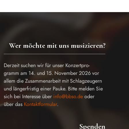
Wer möchte mit uns musizieren?
Derzeit suchen wir für unser Konzertpro-
gramm am 14. und 15. November 2026 vor
allem die Zusammenarbeit mit Schlagzeugern
und längerfristig einer Pauke. Bitte melden Sie
sich bei Interesse über
info@bbso.de
oder
über das
Kontaktformular
.
Spenden