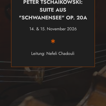
PETER TSCHAIKOWSKI:
SUITE AUS
"SCHWANENSEE" OP. 20A
14. & 15. November 2026
Leitung: Nefeli Chadouli