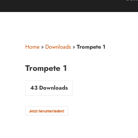
Home
»
Downloads
»
Trompete 1
Trompete 1
43
Downloads
Jetzt herunterladen!