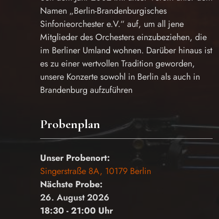
Namen „Berlin-Brandenburgisches
Sinfonieorchester e.V.“ auf, um all jene
Mitglieder des Orchesters einzubeziehen, die
im Berliner Umland wohnen. Darüber hinaus ist
es zu einer wertvollen Tradition geworden,
unsere Konzerte sowohl in Berlin als auch in
Brandenburg aufzuführen
Probenplan
Unser Probenort:
Singerstraße 8A, 10179 Berlin
Nächste Probe:
26. August 2026
18:30 - 21:00 Uhr