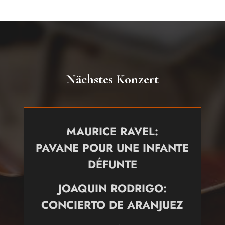
Nächstes Konzert
MAURICE RAVEL:
PAVANE POUR UNE INFANTE
DÉFUNTE
JOAQUIN RODRIGO:
CONCIERTO DE ARANJUEZ