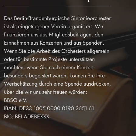
Das Berlin-Brandenburgische Sinfonieorchester
ist als eingetragener Verein organisiert. Wir
finanzieren uns aus Mitgliedsbeiträgen, den
Einnahmen aus Konzerten und aus Spenden.
Wenn Sie die Arbeit des Orchesters allgemein
oder für bestimmte Projekte unterstützen
möchten, wenn Sie nach einem Konzert
besonders begeistert waren, können Sie Ihre
Wertschätzung durch eine Spende ausdrücken,
über die wir uns sehr freuen würden:
BBSO e.V.
IBAN: DE33 1005 0000 0190 3651 61
BIC: BELADEBEXXX