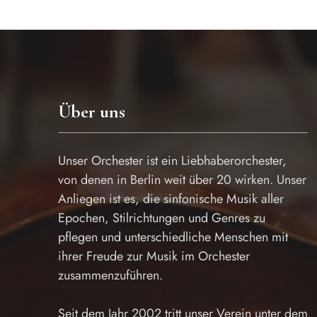
Über uns
Unser Orchester ist ein Liebhaberorchester,
von denen in Berlin weit über 20 wirken. Unser
Anliegen ist es, die sinfonische Musik aller
Epochen, Stilrichtungen und Genres zu
pflegen und unterschiedliche Menschen mit
ihrer Freude zur Musik im Orchester
zusammenzuführen.
Seit dem Jahr 2002 tritt unser Verein unter dem