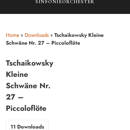
SINFONIEORCHESTER
Home
»
Downloads
»
Tschaikowsky Kleine
Schwäne Nr. 27 – Piccoloflöte
Tschaikowsky
Kleine
Schwäne Nr.
27 –
Piccoloflöte
11
Downloads