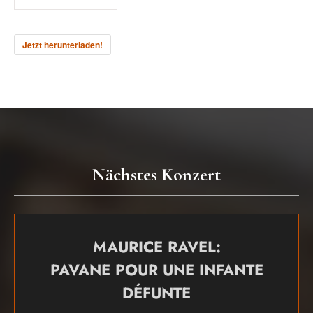
Jetzt herunterladen!
Nächstes Konzert
MAURICE RAVEL:
PAVANE POUR UNE INFANTE
DÉFUNTE