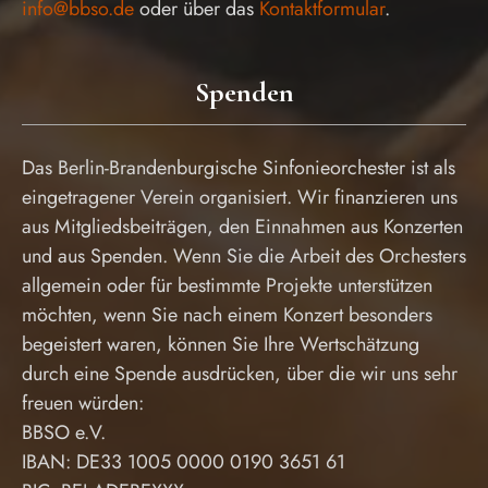
info@bbso.de
oder über das
Kontaktformular
.
Spenden
Das Berlin-Brandenburgische Sinfonieorchester ist als
eingetragener Verein organisiert. Wir finanzieren uns
aus Mitgliedsbeiträgen, den Einnahmen aus Konzerten
und aus Spenden. Wenn Sie die Arbeit des Orchesters
allgemein oder für bestimmte Projekte unterstützen
möchten, wenn Sie nach einem Konzert besonders
begeistert waren, können Sie Ihre Wertschätzung
durch eine Spende ausdrücken, über die wir uns sehr
freuen würden:
BBSO e.V.
IBAN: DE33 1005 0000 0190 3651 61