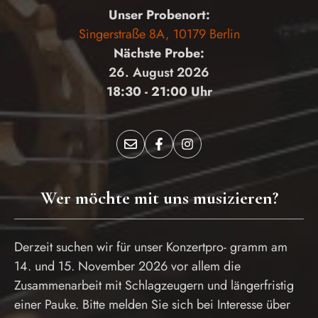
Unser Probenort:
Singerstraße 8A, 10179 Berlin
Nächste Probe:
26. August 2026
18:30 - 21:00 Uhr
Wer möchte mit uns musizieren?
Derzeit suchen wir für unser Konzertpro- gramm am
14. und 15. November 2026 vor allem die
Zusammenarbeit mit Schlagzeugern und längerfristig
einer Pauke. Bitte melden Sie sich bei Interesse über