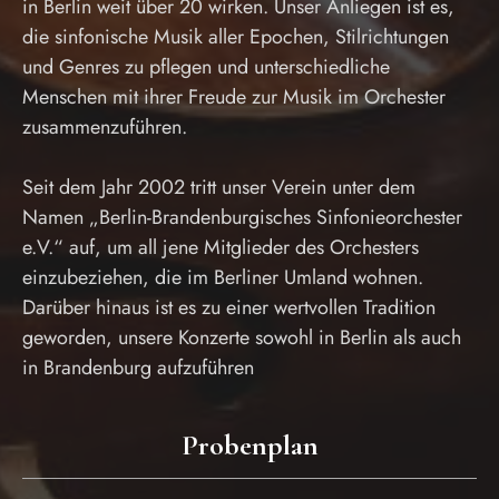
in Berlin weit über 20 wirken. Unser Anliegen ist es,
die sinfonische Musik aller Epochen, Stilrichtungen
und Genres zu pflegen und unterschiedliche
Menschen mit ihrer Freude zur Musik im Orchester
zusammenzuführen.
Seit dem Jahr 2002 tritt unser Verein unter dem
Namen „Berlin-Brandenburgisches Sinfonieorchester
e.V.“ auf, um all jene Mitglieder des Orchesters
einzubeziehen, die im Berliner Umland wohnen.
Darüber hinaus ist es zu einer wertvollen Tradition
geworden, unsere Konzerte sowohl in Berlin als auch
in Brandenburg aufzuführen
Probenplan