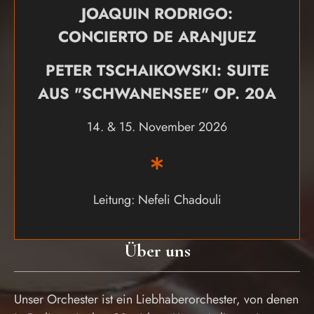
JOAQUIN RODRIGO:
CONCIERTO DE ARANJUEZ
PETER TSCHAIKOWSKI: SUITE
AUS "SCHWANENSEE" OP. 20A
14. & 15. November 2026
Leitung: Nefeli Chadouli
Über uns
Unser Orchester ist ein Liebhaberorchester, von denen