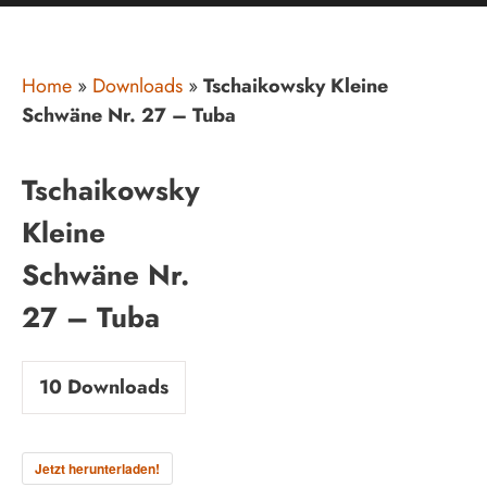
Home
»
Downloads
»
Tschaikowsky Kleine
Schwäne Nr. 27 – Tuba
Tschaikowsky
Kleine
Schwäne Nr.
27 – Tuba
10
Downloads
Jetzt herunterladen!