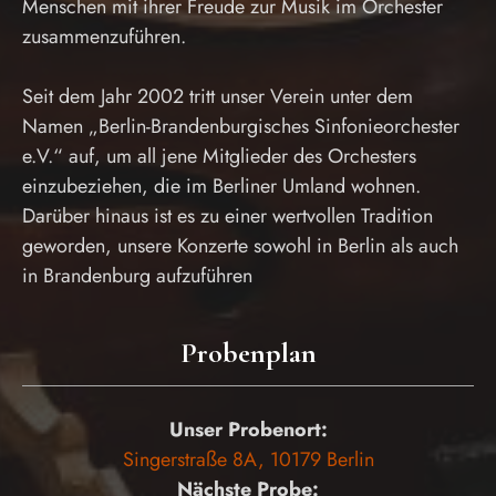
Menschen mit ihrer Freude zur Musik im Orchester
zusammenzuführen.
Seit dem Jahr 2002 tritt unser Verein unter dem
Namen „Berlin-Brandenburgisches Sinfonieorchester
e.V.“ auf, um all jene Mitglieder des Orchesters
einzubeziehen, die im Berliner Umland wohnen.
Darüber hinaus ist es zu einer wertvollen Tradition
geworden, unsere Konzerte sowohl in Berlin als auch
in Brandenburg aufzuführen
Probenplan
Unser Probenort:
Singerstraße 8A, 10179 Berlin
Nächste Probe: