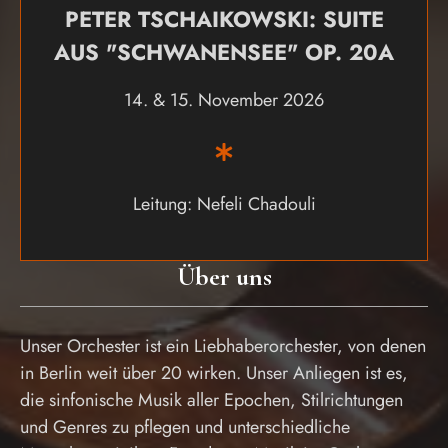
PETER TSCHAIKOWSKI: SUITE
AUS "SCHWANENSEE" OP. 20A
14. & 15. November 2026
Leitung: Nefeli Chadouli
Über uns
Unser Orchester ist ein Liebhaberorchester, von denen
in Berlin weit über 20 wirken. Unser Anliegen ist es,
die sinfonische Musik aller Epochen, Stilrichtungen
und Genres zu pflegen und unterschiedliche