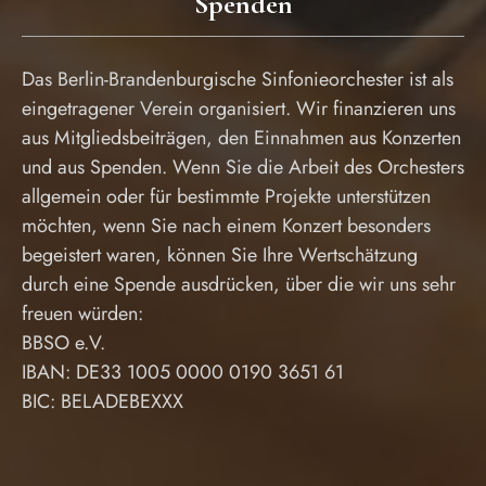
Spenden
Das Berlin-Brandenburgische Sinfonieorchester ist als
eingetragener Verein organisiert. Wir finanzieren uns
aus Mitgliedsbeiträgen, den Einnahmen aus Konzerten
und aus Spenden. Wenn Sie die Arbeit des Orchesters
allgemein oder für bestimmte Projekte unterstützen
möchten, wenn Sie nach einem Konzert besonders
begeistert waren, können Sie Ihre Wertschätzung
durch eine Spende ausdrücken, über die wir uns sehr
freuen würden:
BBSO e.V.
IBAN: DE33 1005 0000 0190 3651 61
BIC: BELADEBEXXX