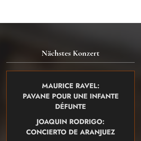
Nächstes Konzert
MAURICE RAVEL:
PAVANE POUR UNE INFANTE
DÉFUNTE
JOAQUIN RODRIGO:
CONCIERTO DE ARANJUEZ