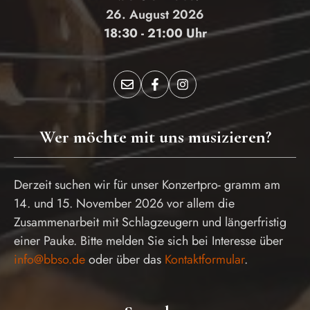
26. August 2026
18:30 - 21:00 Uhr
Wer möchte mit uns musizieren?
Derzeit suchen wir für unser Konzertpro- gramm am
14. und 15. November 2026 vor allem die
Zusammenarbeit mit Schlagzeugern und längerfristig
einer Pauke. Bitte melden Sie sich bei Interesse über
info@bbso.de
oder über das
Kontaktformular
.