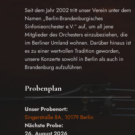
Seit dem Jahr 2002 tritt unser Verein unter dem
Namen „Berlin-Brandenburgisches
Sinfonieorchester e.V.“ auf, um all jene
Mitglieder des Orchesters einzubeziehen, die
im Berliner Umland wohnen. Darüber hinaus ist
es zu einer wertvollen Tradition geworden,
unsere Konzerte sowohl in Berlin als auch in
Brandenburg aufzuführen
Probenplan
Unser Probenort:
Singerstraße 8A, 10179 Berlin
Nächste Probe:
26. August 2026