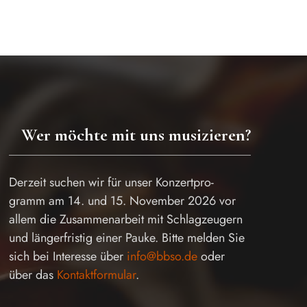
Wer möchte mit uns musizieren?
Derzeit suchen wir für unser Konzertpro-
gramm am 14. und 15. November 2026 vor
allem die Zusammenarbeit mit Schlagzeugern
und längerfristig einer Pauke. Bitte melden Sie
sich bei Interesse über
info@bbso.de
oder
über das
Kontaktformular
.