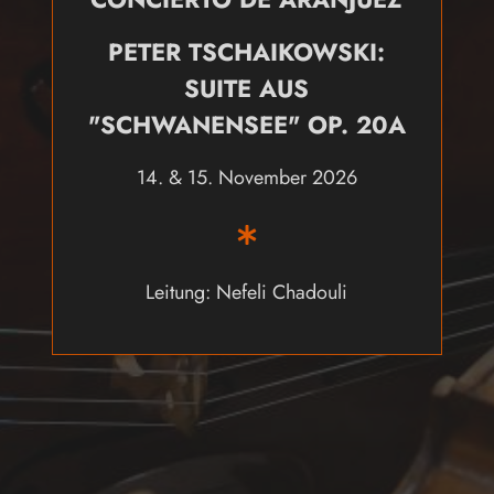
PETER TSCHAIKOWSKI:
SUITE AUS
"SCHWANENSEE" OP. 20A
14. & 15. November 2026
Leitung: Nefeli Chadouli