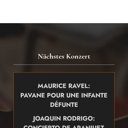
Nächstes Konzert
MAURICE RAVEL:
PAVANE POUR UNE INFANTE
DÉFUNTE
JOAQUIN RODRIGO:
CONCIERTO DE ARANJUEZ