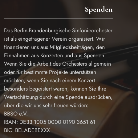
Spenden
Das Berlin-Brandenburgische Sinfonieorchester
ist als eingetragener Verein organisiert. Wir
finanzieren uns aus Mitgliedsbeiträgen, den
Einnahmen aus Konzerten und aus Spenden.
Wenn Sie die Arbeit des Orchesters allgemein
oder für bestimmte Projekte unterstützen
möchten, wenn Sie nach einem Konzert
besonders begeistert waren, können Sie Ihre
Wertschätzung durch eine Spende ausdrücken,
über die wir uns sehr freuen würden:
BBSO e.V.
IBAN: DE33 1005 0000 0190 3651 61
BIC: BELADEBEXXX