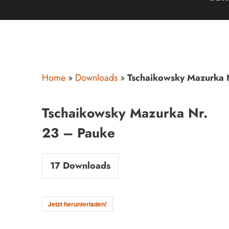
Home
»
Downloads
»
Tschaikowsky Mazurka 
Tschaikowsky Mazurka Nr.
23 – Pauke
17
Downloads
Jetzt herunterladen!