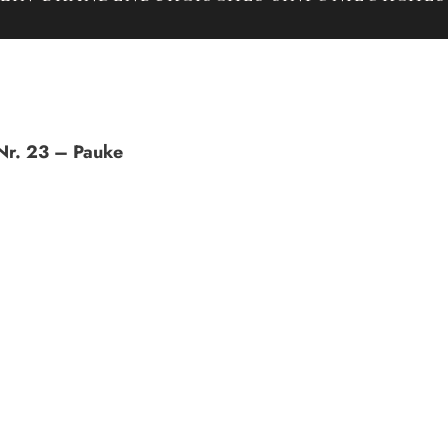
Nr. 23 – Pauke