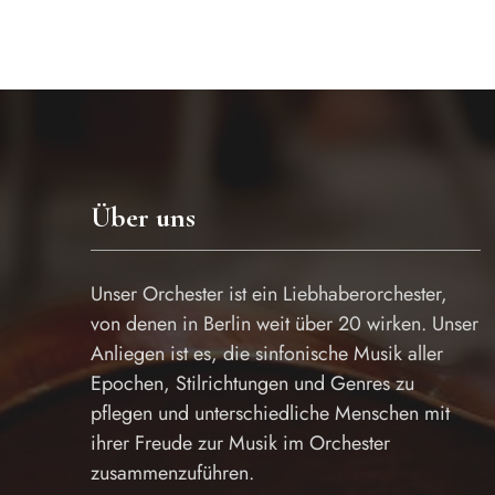
Über uns
Unser Orchester ist ein Liebhaberorchester,
von denen in Berlin weit über 20 wirken. Unser
Anliegen ist es, die sinfonische Musik aller
Epochen, Stilrichtungen und Genres zu
pflegen und unterschiedliche Menschen mit
ihrer Freude zur Musik im Orchester
zusammenzuführen.