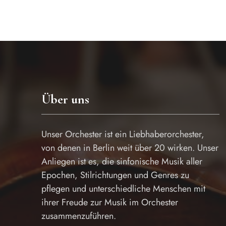
Über uns
Unser Orchester ist ein Liebhaberorchester,
von denen in Berlin weit über 20 wirken. Unser
Anliegen ist es, die sinfonische Musik aller
Epochen, Stilrichtungen und Genres zu
pflegen und unterschiedliche Menschen mit
ihrer Freude zur Musik im Orchester
zusammenzuführen.