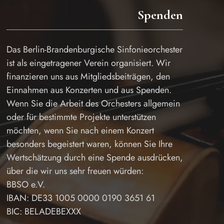
Spenden
Das Berlin-Brandenburgische Sinfonieorchester
ist als eingetragener Verein organisiert. Wir
finanzieren uns aus Mitgliedsbeiträgen, den
Einnahmen aus Konzerten und aus Spenden.
Wenn Sie die Arbeit des Orchesters allgemein
oder für bestimmte Projekte unterstützen
möchten, wenn Sie nach einem Konzert
besonders begeistert waren, können Sie Ihre
Wertschätzung durch eine Spende ausdrücken,
über die wir uns sehr freuen würden:
BBSO e.V.
IBAN: DE33 1005 0000 0190 3651 61
BIC: BELADEBEXXX