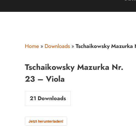
Home
»
Downloads
»
Tschaikowsky Mazurka N
Tschaikowsky Mazurka Nr.
23 – Viola
21
Downloads
Jetzt herunterladen!