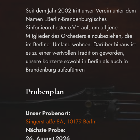
Seit dem Jahr 2002 tritt unser Verein unter dem
Namen „Berlin-Brandenburgisches
Sinfonieorchester e.V.“ auf, um all jene
Mitglieder des Orchesters einzubeziehen, die
im Berliner Umland wohnen. Darüber hinaus ist
es zu einer wertvollen Tradition geworden,
unsere Konzerte sowohl in Berlin als auch in
Brandenburg aufzuführen
Probenplan
Unser Probenort:
Singerstraße 8A, 10179 Berlin
Nächste Probe:
26. August 2026