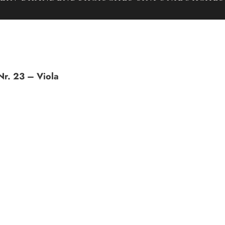
r. 23 – Viola