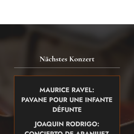
Nächstes Konzert
MAURICE RAVEL:
PAVANE POUR UNE INFANTE
DÉFUNTE
JOAQUIN RODRIGO:
CONCIERTO DE ARANJUEZ