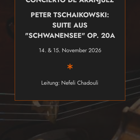
PETER TSCHAIKOWSKI:
SUITE AUS
"SCHWANENSEE" OP. 20A
14. & 15. November 2026
Leitung: Nefeli Chadouli