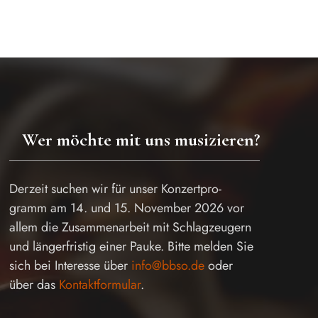
Wer möchte mit uns musizieren?
Derzeit suchen wir für unser Konzertpro-
gramm am 14. und 15. November 2026 vor
allem die Zusammenarbeit mit Schlagzeugern
und längerfristig einer Pauke. Bitte melden Sie
sich bei Interesse über
info@bbso.de
oder
über das
Kontaktformular
.