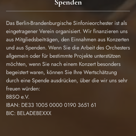
Spenden
Das Berlin-Brandenburgische Sinfonieorchester ist als
eingetragener Verein organisiert. Wir finanzieren uns
aus Mitgliedsbeiträgen, den Einnahmen aus Konzerten
und aus Spenden. Wenn Sie die Arbeit des Orchesters
allgemein oder für bestimmte Projekte unterstützen
möchten, wenn Sie nach einem Konzert besonders
begeistert waren, können Sie Ihre Wertschätzung
durch eine Spende ausdrücken, über die wir uns sehr
freuen würden:
BBSO e.V.
IBAN: DE33 1005 0000 0190 3651 61
BIC: BELADEBEXXX