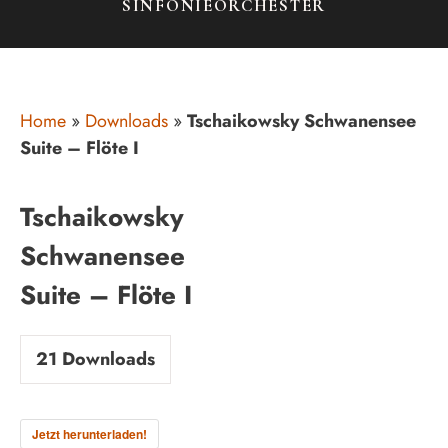
SINFONIEORCHESTER
Home
»
Downloads
»
Tschaikowsky Schwanensee
Suite – Flöte I
Tschaikowsky
Schwanensee
Suite – Flöte I
21
Downloads
Jetzt herunterladen!