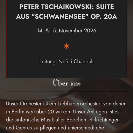
PETER TSCHAIKOWSKI: SUITE
AUS "SCHWANENSEE" OP. 20A
14. & 15. November 2026
Leitung: Nefeli Chadouli
Über uns
Unser Orchester ist ein Liebhaberorchester, von denen
in Berlin weit über 20 wirken. Unser Anliegen ist es,
die sinfonische Musik aller Epochen, Stilrichtungen
und Genres zu pflegen und unterschiedliche