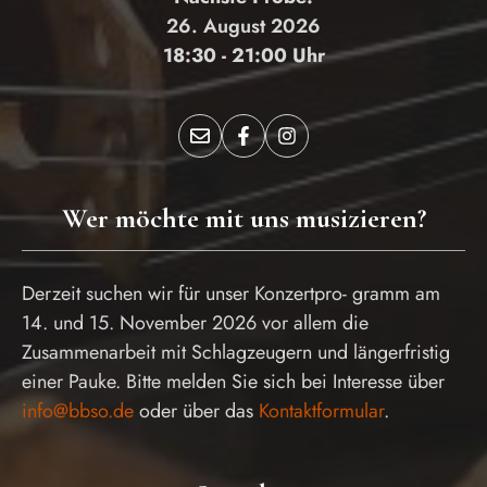
26. August 2026
18:30 - 21:00 Uhr
Wer möchte mit uns musizieren?
Derzeit suchen wir für unser Konzertpro- gramm am
14. und 15. November 2026 vor allem die
Zusammenarbeit mit Schlagzeugern und längerfristig
einer Pauke. Bitte melden Sie sich bei Interesse über
info@bbso.de
oder über das
Kontaktformular
.