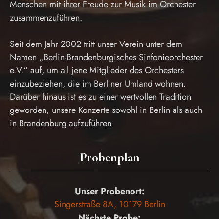
Menschen mit ihrer Freude zur Musik im Orchester
zusammenzuführen.
Seit dem Jahr 2002 tritt unser Verein unter dem
Namen „Berlin-Brandenburgisches Sinfonieorchester
e.V.“ auf, um all jene Mitglieder des Orchesters
einzubeziehen, die im Berliner Umland wohnen.
Darüber hinaus ist es zu einer wertvollen Tradition
geworden, unsere Konzerte sowohl in Berlin als auch
in Brandenburg aufzuführen
Probenplan
Unser Probenort:
Singerstraße 8A, 10179 Berlin
Nächste Probe: