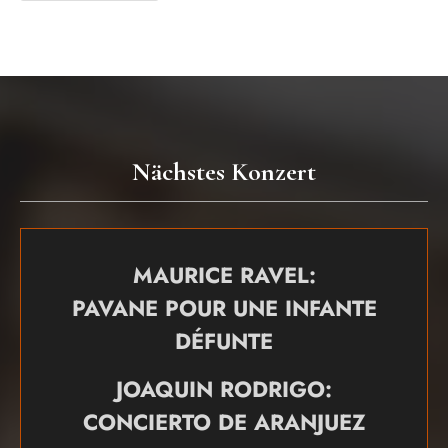
Nächstes Konzert
MAURICE RAVEL:
PAVANE POUR UNE INFANTE
DÉFUNTE
JOAQUIN RODRIGO:
CONCIERTO DE ARANJUEZ