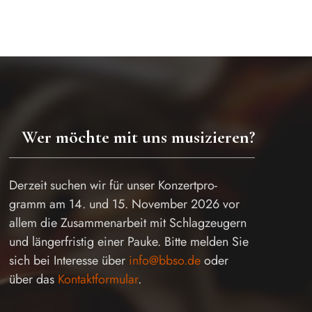
Wer möchte mit uns musizieren?
Derzeit suchen wir für unser Konzertpro-
gramm am 14. und 15. November 2026 vor
allem die Zusammenarbeit mit Schlagzeugern
und längerfristig einer Pauke. Bitte melden Sie
sich bei Interesse über
info@bbso.de
oder
über das
Kontaktformular
.