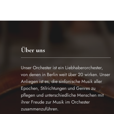
Über uns
Unser Orchester ist ein Liebhaberorchester,
von denen in Berlin weit über 20 wirken. Unser
Anliegen ist es, die sinfonische Musik aller
Epochen, Stilrichtungen und Genres zu
pflegen und unterschiedliche Menschen mit
ihrer Freude zur Musik im Orchester
zusammenzuführen.