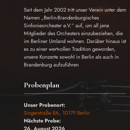
Seit dem Jahr 2002 tritt unser Verein unter dem
Namen „Berlin-Brandenburgisches
Sinfonieorchester e.V.“ auf, um all jene
Mitglieder des Orchesters einzubeziehen, die
im Berliner Umland wohnen. Darüber hinaus ist
es zu einer wertvollen Tradition geworden,
unsere Konzerte sowohl in Berlin als auch in
Brandenburg aufzuführen
Probenplan
Unser Probenort:
Singerstraße 8A, 10179 Berlin
Nächste Probe:
26. August 2026