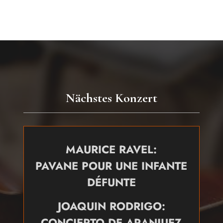
Nächstes Konzert
MAURICE RAVEL:
PAVANE POUR UNE INFANTE
DÉFUNTE
JOAQUIN RODRIGO:
CONCIERTO DE ARANJUEZ