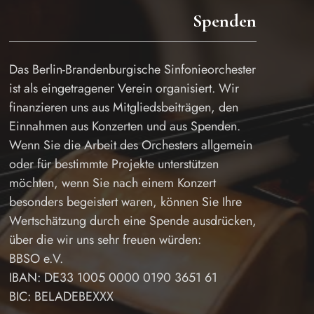
Spenden
Das Berlin-Brandenburgische Sinfonieorchester
ist als eingetragener Verein organisiert. Wir
finanzieren uns aus Mitgliedsbeiträgen, den
Einnahmen aus Konzerten und aus Spenden.
Wenn Sie die Arbeit des Orchesters allgemein
oder für bestimmte Projekte unterstützen
möchten, wenn Sie nach einem Konzert
besonders begeistert waren, können Sie Ihre
Wertschätzung durch eine Spende ausdrücken,
über die wir uns sehr freuen würden:
BBSO e.V.
IBAN: DE33 1005 0000 0190 3651 61
BIC: BELADEBEXXX