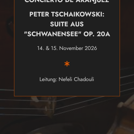
PETER TSCHAIKOWSKI:
SUITE AUS
"SCHWANENSEE" OP. 20A
14. & 15. November 2026
Leitung: Nefeli Chadouli