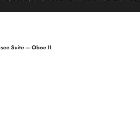
see Suite – Oboe II