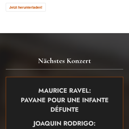
Jetzt herunterladen!
Nächstes Konzert
MAURICE RAVEL:
PAVANE POUR UNE INFANTE
DÉFUNTE
JOAQUIN RODRIGO: