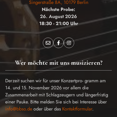
Singerstraße 8A, 10179 Berlin
Nächste Probe:
26. August 2026
18:30 - 21:00 Uhr
Wer möchte mit uns musizieren?
Derzeit suchen wir für unser Konzertpro- gramm am
14. und 15. November 2026 vor allem die
Zusammenarbeit mit Schlagzeugern und längerfristig
einer Pauke. Bitte melden Sie sich bei Interesse über
info@bbso.de
oder über das
Kontaktformular
.