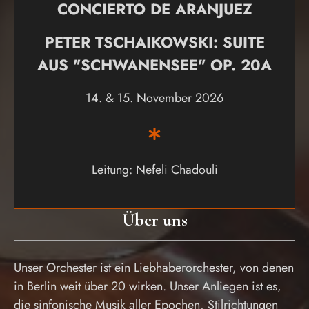
CONCIERTO DE ARANJUEZ
PETER TSCHAIKOWSKI: SUITE
AUS "SCHWANENSEE" OP. 20A
14. & 15. November 2026
Leitung: Nefeli Chadouli
Über uns
Unser Orchester ist ein Liebhaberorchester, von denen
in Berlin weit über 20 wirken. Unser Anliegen ist es,
die sinfonische Musik aller Epochen, Stilrichtungen