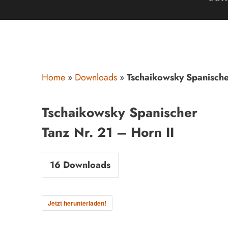
Home
»
Downloads
»
Tschaikowsky Spanische
Tschaikowsky Spanischer
Tanz Nr. 21 – Horn II
16
Downloads
Jetzt herunterladen!