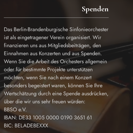
Spenden
Das Berlin-Brandenburgische Sinfonieorchester
ist als eingetragener Verein organisiert. Wir
finanzieren uns aus Mitgliedsbeiträgen, den
Einnahmen aus Konzerten und aus Spenden.
Wenn Sie die Arbeit des Orchesters allgemein
oder für bestimmte Projekte unterstützen
möchten, wenn Sie nach einem Konzert
besonders begeistert waren, können Sie Ihre
Wertschätzung durch eine Spende ausdrücken,
über die wir uns sehr freuen würden:
BBSO e.V.
IBAN: DE33 1005 0000 0190 3651 61
BIC: BELADEBEXXX