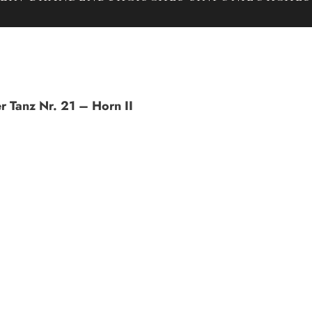
r Tanz Nr. 21 – Horn II