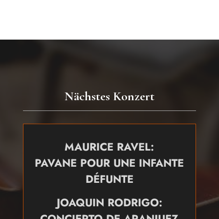
Nächstes Konzert
MAURICE RAVEL:
PAVANE POUR UNE INFANTE
DÉFUNTE
JOAQUIN RODRIGO:
CONCIERTO DE ARANJUEZ