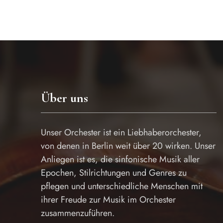
Über uns
Unser Orchester ist ein Liebhaberorchester,
von denen in Berlin weit über 20 wirken. Unser
Anliegen ist es, die sinfonische Musik aller
Epochen, Stilrichtungen und Genres zu
pflegen und unterschiedliche Menschen mit
ihrer Freude zur Musik im Orchester
zusammenzuführen.