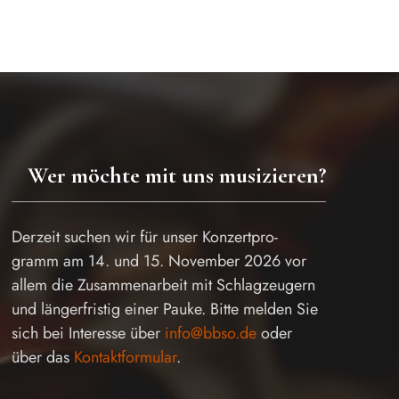
Wer möchte mit uns musizieren?
Derzeit suchen wir für unser Konzertpro-
gramm am 14. und 15. November 2026 vor
allem die Zusammenarbeit mit Schlagzeugern
und längerfristig einer Pauke. Bitte melden Sie
sich bei Interesse über
info@bbso.de
oder
über das
Kontaktformular
.