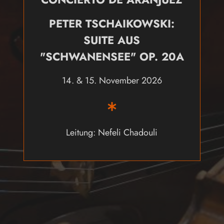
PETER TSCHAIKOWSKI:
SUITE AUS
"SCHWANENSEE" OP. 20A
14. & 15. November 2026
Leitung: Nefeli Chadouli