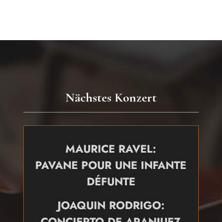
Nächstes Konzert
MAURICE RAVEL:
PAVANE POUR UNE INFANTE
DÉFUNTE
JOAQUIN RODRIGO:
CONCIERTO DE ARANJUEZ