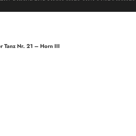
 Tanz Nr. 21 – Horn III