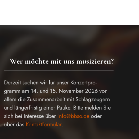
Wer möchte mit uns musizieren?
Derzeit suchen wir für unser Konzertpro-
gramm am 14. und 15. November 2026 vor
allem die Zusammenarbeit mit Schlagzeugern
und längerfristig einer Pauke. Bitte melden Sie
sich bei Interesse über
info@bbso.de
oder
über das
Kontaktformular
.