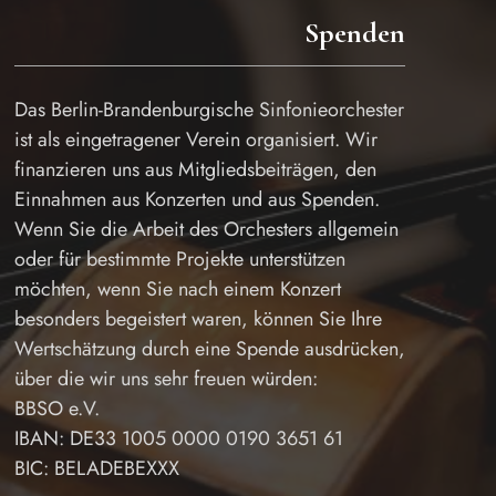
Spenden
Das Berlin-Brandenburgische Sinfonieorchester
ist als eingetragener Verein organisiert. Wir
finanzieren uns aus Mitgliedsbeiträgen, den
Einnahmen aus Konzerten und aus Spenden.
Wenn Sie die Arbeit des Orchesters allgemein
oder für bestimmte Projekte unterstützen
möchten, wenn Sie nach einem Konzert
besonders begeistert waren, können Sie Ihre
Wertschätzung durch eine Spende ausdrücken,
über die wir uns sehr freuen würden:
BBSO e.V.
IBAN: DE33 1005 0000 0190 3651 61
BIC: BELADEBEXXX