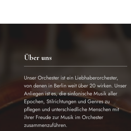
Über uns
Unser Orchester ist ein Liebhaberorchester,
von denen in Berlin weit über 20 wirken. Unser
Anliegen ist es, die sinfonische Musik aller
Epochen, Stilrichtungen und Genres zu
pflegen und unterschiedliche Menschen mit
ihrer Freude zur Musik im Orchester
zusammenzuführen.