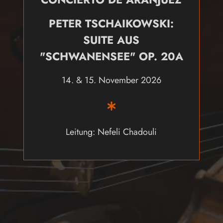
PETER TSCHAIKOWSKI:
SUITE AUS
"SCHWANENSEE" OP. 20A
14. & 15. November 2026
Leitung: Nefeli Chadouli