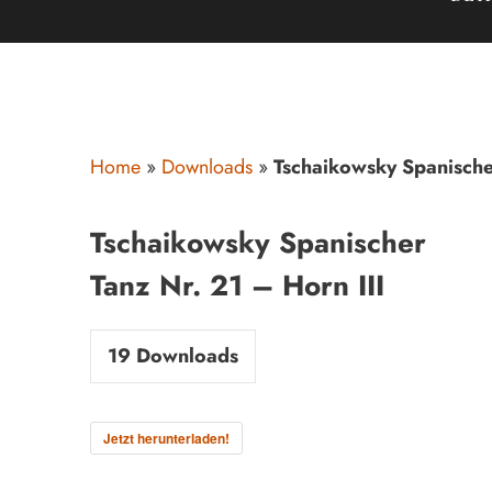
Home
»
Downloads
»
Tschaikowsky Spanischer
Tschaikowsky Spanischer
Tanz Nr. 21 – Horn III
19
Downloads
Jetzt herunterladen!