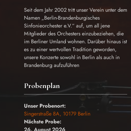
Seit dem Jahr 2002 tritt unser Verein unter dem
Namen „Berlin-Brandenburgisches
Sinfonieorchester e.V.“ auf, um all jene
Mitglieder des Orchesters einzubeziehen, die
im Berliner Umland wohnen. Darüber hinaus ist
es zu einer wertvollen Tradition geworden,
unsere Konzerte sowohl in Berlin als auch in
Brandenburg aufzuführen
Probenplan
Unser Probenort:
Singerstraße 8A, 10179 Berlin
Nächste Probe:
26. August 2026