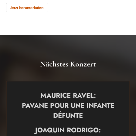
Jetzt herunterladen!
Nächstes Konzert
MAURICE RAVEL:
PAVANE POUR UNE INFANTE
DÉFUNTE
JOAQUIN RODRIGO: