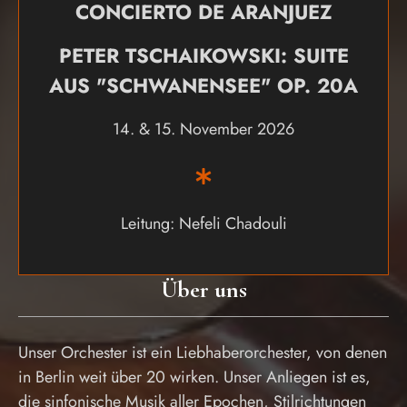
CONCIERTO DE ARANJUEZ
PETER TSCHAIKOWSKI: SUITE
AUS "SCHWANENSEE" OP. 20A
14. & 15. November 2026
Leitung: Nefeli Chadouli
Über uns
Unser Orchester ist ein Liebhaberorchester, von denen
in Berlin weit über 20 wirken. Unser Anliegen ist es,
die sinfonische Musik aller Epochen, Stilrichtungen