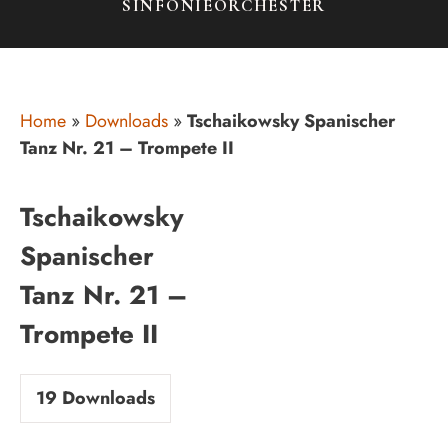
SINFONIEORCHESTER
Home
»
Downloads
»
Tschaikowsky Spanischer
Tanz Nr. 21 – Trompete II
Tschaikowsky
Spanischer
Tanz Nr. 21 –
Trompete II
19
Downloads