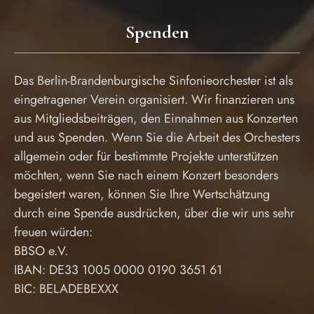
Spenden
Das Berlin-Brandenburgische Sinfonieorchester ist als
eingetragener Verein organisiert. Wir finanzieren uns
aus Mitgliedsbeiträgen, den Einnahmen aus Konzerten
und aus Spenden. Wenn Sie die Arbeit des Orchesters
allgemein oder für bestimmte Projekte unterstützen
möchten, wenn Sie nach einem Konzert besonders
begeistert waren, können Sie Ihre Wertschätzung
durch eine Spende ausdrücken, über die wir uns sehr
freuen würden:
BBSO e.V.
IBAN: DE33 1005 0000 0190 3651 61
BIC: BELADEBEXXX