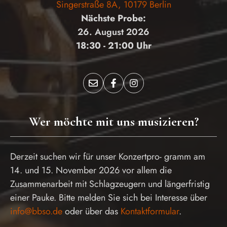
Singerstraße 8A, 10179 Berlin
Nächste Probe:
26. August 2026
18:30 - 21:00 Uhr
Wer möchte mit uns musizieren?
Derzeit suchen wir für unser Konzertpro- gramm am
14. und 15. November 2026 vor allem die
Zusammenarbeit mit Schlagzeugern und längerfristig
einer Pauke. Bitte melden Sie sich bei Interesse über
info@bbso.de
oder über das
Kontaktformular
.