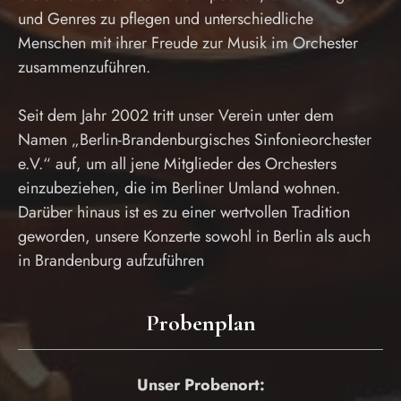
und Genres zu pflegen und unterschiedliche
Menschen mit ihrer Freude zur Musik im Orchester
zusammenzuführen.
Seit dem Jahr 2002 tritt unser Verein unter dem
Namen „Berlin-Brandenburgisches Sinfonieorchester
e.V.“ auf, um all jene Mitglieder des Orchesters
einzubeziehen, die im Berliner Umland wohnen.
Darüber hinaus ist es zu einer wertvollen Tradition
geworden, unsere Konzerte sowohl in Berlin als auch
in Brandenburg aufzuführen
Probenplan
Unser Probenort: