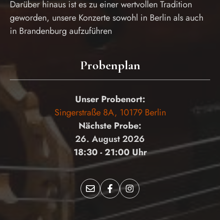
Darüber hinaus ist es zu einer wertvollen Tradition
geworden, unsere Konzerte sowohl in Berlin als auch
in Brandenburg aufzuführen
Probenplan
Unser Probenort:
Singerstraße 8A, 10179 Berlin
Nächste Probe:
26. August 2026
18:30 - 21:00 Uhr