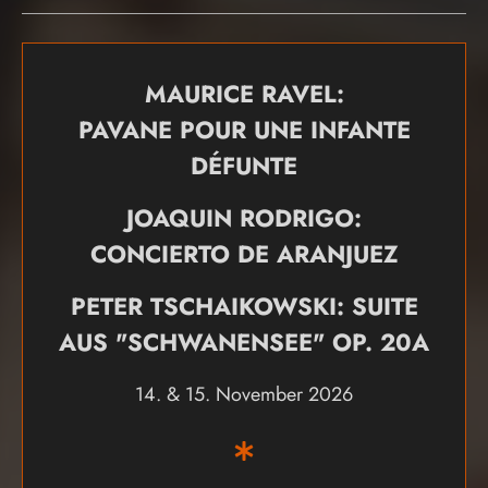
MAURICE RAVEL:
PAVANE POUR UNE INFANTE
DÉFUNTE
JOAQUIN RODRIGO:
CONCIERTO DE ARANJUEZ
PETER TSCHAIKOWSKI: SUITE
AUS "SCHWANENSEE" OP. 20A
14. & 15. November 2026