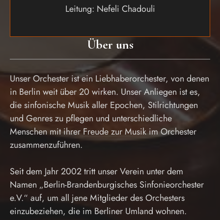
Leitung: Nefeli Chadouli
Über uns
Unser Orchester ist ein Liebhaberorchester, von denen
in Berlin weit über 20 wirken. Unser Anliegen ist es,
die sinfonische Musik aller Epochen, Stilrichtungen
und Genres zu pflegen und unterschiedliche
Menschen mit ihrer Freude zur Musik im Orchester
zusammenzuführen.
Seit dem Jahr 2002 tritt unser Verein unter dem
Namen „Berlin-Brandenburgisches Sinfonieorchester
e.V.“ auf, um all jene Mitglieder des Orchesters
einzubeziehen, die im Berliner Umland wohnen.