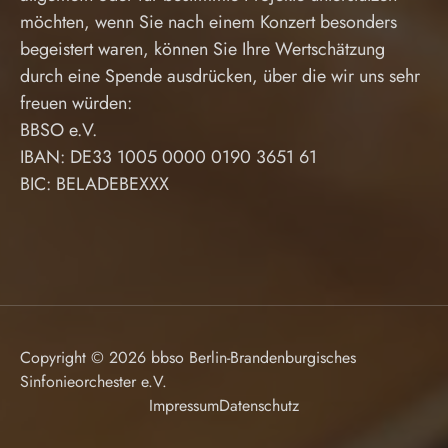
möchten, wenn Sie nach einem Konzert besonders
begeistert waren, können Sie Ihre Wertschätzung
durch eine Spende ausdrücken, über die wir uns sehr
freuen würden:
BBSO e.V.
IBAN: DE33 1005 0000 0190 3651 61
BIC: BELADEBEXXX
Copyright © 2026 bbso Berlin-Brandenburgisches
Sinfonieorchester e.V.
Impressum
Datenschutz