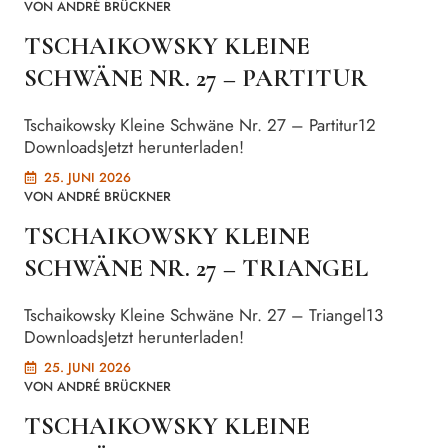
VON
ANDRÉ BRÜCKNER
TSCHAIKOWSKY KLEINE
SCHWÄNE NR. 27 – PARTITUR
Tschaikowsky Kleine Schwäne Nr. 27 – Partitur12
DownloadsJetzt herunterladen!
25. JUNI 2026
VON
ANDRÉ BRÜCKNER
TSCHAIKOWSKY KLEINE
SCHWÄNE NR. 27 – TRIANGEL
Tschaikowsky Kleine Schwäne Nr. 27 – Triangel13
DownloadsJetzt herunterladen!
25. JUNI 2026
VON
ANDRÉ BRÜCKNER
TSCHAIKOWSKY KLEINE