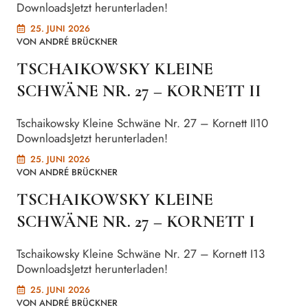
DownloadsJetzt herunterladen!
25. JUNI 2026
VON
ANDRÉ BRÜCKNER
TSCHAIKOWSKY KLEINE
SCHWÄNE NR. 27 – KORNETT II
Tschaikowsky Kleine Schwäne Nr. 27 – Kornett II10
DownloadsJetzt herunterladen!
25. JUNI 2026
VON
ANDRÉ BRÜCKNER
TSCHAIKOWSKY KLEINE
SCHWÄNE NR. 27 – KORNETT I
Tschaikowsky Kleine Schwäne Nr. 27 – Kornett I13
DownloadsJetzt herunterladen!
25. JUNI 2026
VON
ANDRÉ BRÜCKNER