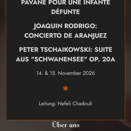
PAVANE POUR UNE INFANTE
DÉFUNTE
JOAQUIN RODRIGO:
CONCIERTO DE ARANJUEZ
PETER TSCHAIKOWSKI: SUITE
AUS "SCHWANENSEE" OP. 20A
14. & 15. November 2026
Leitung: Nefeli Chadouli
Über uns