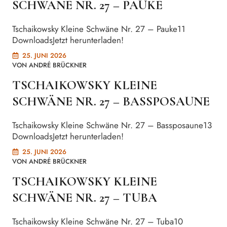
SCHWÄNE NR. 27 – PAUKE
Tschaikowsky Kleine Schwäne Nr. 27 – Pauke11
DownloadsJetzt herunterladen!
25. JUNI 2026
VON
ANDRÉ BRÜCKNER
TSCHAIKOWSKY KLEINE
SCHWÄNE NR. 27 – BASSPOSAUNE
Tschaikowsky Kleine Schwäne Nr. 27 – Bassposaune13
DownloadsJetzt herunterladen!
25. JUNI 2026
VON
ANDRÉ BRÜCKNER
TSCHAIKOWSKY KLEINE
SCHWÄNE NR. 27 – TUBA
Tschaikowsky Kleine Schwäne Nr. 27 – Tuba10