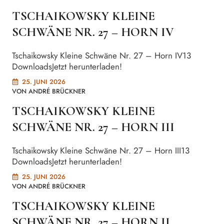
TSCHAIKOWSKY KLEINE
SCHWÄNE NR. 27 – HORN IV
Tschaikowsky Kleine Schwäne Nr. 27 – Horn IV13
DownloadsJetzt herunterladen!
25. JUNI 2026
VON
ANDRÉ BRÜCKNER
TSCHAIKOWSKY KLEINE
SCHWÄNE NR. 27 – HORN III
Tschaikowsky Kleine Schwäne Nr. 27 – Horn III13
DownloadsJetzt herunterladen!
25. JUNI 2026
VON
ANDRÉ BRÜCKNER
TSCHAIKOWSKY KLEINE
SCHWÄNE NR. 27 – HORN II