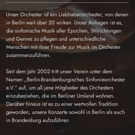
Unser Orchester ist ein Liebhaberorchester, von denen
in Berlin weit über 20 wirken. Unser Anliegen ist es,
die sinfonische Musik aller Epochen, Stilrichtungen
und Genres zu pflegen und unterschiedliche
Menschen mit ihrer Freude zur Musik im Orchester
zusammenzuführen.
Seit dem Jahr 2002 tritt unser Verein unter dem
Namen „Berlin-Brandenburgisches Sinfonieorchester
e.V.“ auf, um all jene Mitglieder des Orchesters
einzubeziehen, die im Berliner Umland wohnen.
Darüber hinaus ist es zu einer wertvollen Tradition
geworden, unsere Konzerte sowohl in Berlin als auch
in Brandenburg aufzuführen