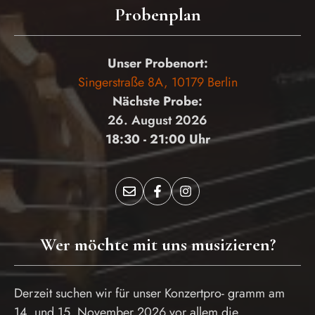
Probenplan
Unser Probenort:
Singerstraße 8A, 10179 Berlin
Nächste Probe:
26. August 2026
18:30 - 21:00 Uhr
Wer möchte mit uns musizieren?
Derzeit suchen wir für unser Konzertpro- gramm am
14. und 15. November 2026 vor allem die