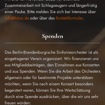
Zusammenarbeit mit Schlagzeugern und längerfristig
einer Pauke. Bitte melden Sie sich bei Interesse über
info@bbso.de
oder über das
Kontaktformular
.
Spenden
Das Berlin-Brandenburgische Sinfonieorchester ist als
eingetragener Verein organisiert. Wir finanzieren uns
aus Mitgliedsbeiträgen, den Einnahmen aus Konzerten
und aus Spenden. Wenn Sie die Arbeit des Orchesters
allgemein oder für bestimmte Projekte unterstützen
möchten, wenn Sie nach einem Konzert besonders
begeistert waren, können Sie Ihre Wertschätzung
durch eine Spende ausdrücken, über die wir uns sehr
freuen würden: