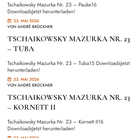
Tschaikowsky Mazurka Nr. 23 – Pauke16
DownloadsJetzt herunterladen!
23. MAI 2026
VON
ANDRÉ BRÜCKNER
TSCHAIKOWSKY MAZURKA NR. 23
– TUBA
Tschaikowsky Mazurka Nr. 23 – Tuba15 DownloadsJetzt
herunterladen!
23. MAI 2026
VON
ANDRÉ BRÜCKNER
TSCHAIKOWSKY MAZURKA NR. 23
– KORNETT II
Tschaikowsky Mazurka Nr. 23 – Kornett II16
DownloadsJetzt herunterladen!
23. MAI 2026