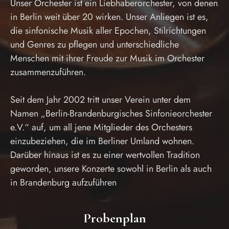
Unser Orchester ist ein Liebhaberorchester, von denen
in Berlin weit über 20 wirken. Unser Anliegen ist es,
die sinfonische Musik aller Epochen, Stilrichtungen
und Genres zu pflegen und unterschiedliche
Menschen mit ihrer Freude zur Musik im Orchester
zusammenzuführen.
Seit dem Jahr 2002 tritt unser Verein unter dem
Namen „Berlin-Brandenburgisches Sinfonieorchester
e.V.“ auf, um all jene Mitglieder des Orchesters
einzubeziehen, die im Berliner Umland wohnen.
Darüber hinaus ist es zu einer wertvollen Tradition
geworden, unsere Konzerte sowohl in Berlin als auch
in Brandenburg aufzuführen
Probenplan