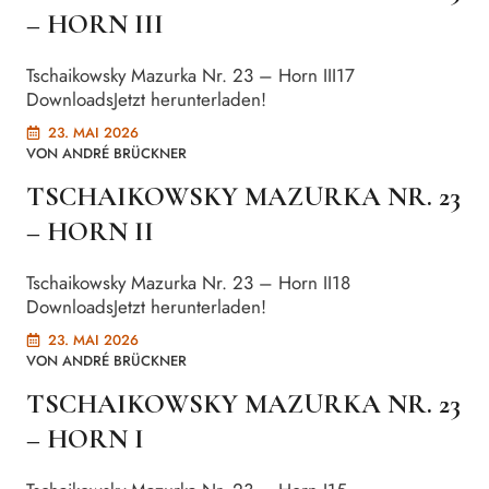
– HORN III
Tschaikowsky Mazurka Nr. 23 – Horn III17
DownloadsJetzt herunterladen!
23. MAI 2026
VON
ANDRÉ BRÜCKNER
TSCHAIKOWSKY MAZURKA NR. 23
– HORN II
Tschaikowsky Mazurka Nr. 23 – Horn II18
DownloadsJetzt herunterladen!
23. MAI 2026
VON
ANDRÉ BRÜCKNER
TSCHAIKOWSKY MAZURKA NR. 23
– HORN I