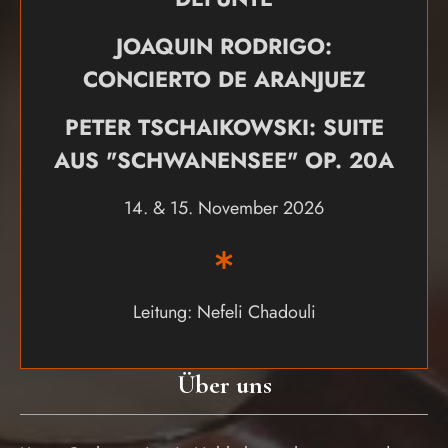
JOAQUIN RODRIGO:
CONCIERTO DE ARANJUEZ
PETER TSCHAIKOWSKI: SUITE
AUS "SCHWANENSEE" OP. 20A
14. & 15. November 2026
Leitung: Nefeli Chadouli
Über uns