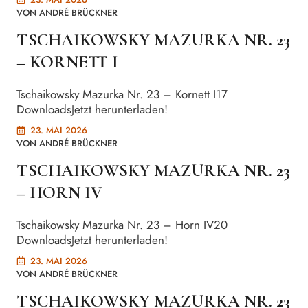
VON
ANDRÉ BRÜCKNER
TSCHAIKOWSKY MAZURKA NR. 23
– KORNETT I
Tschaikowsky Mazurka Nr. 23 – Kornett I17
DownloadsJetzt herunterladen!
23. MAI 2026
VON
ANDRÉ BRÜCKNER
TSCHAIKOWSKY MAZURKA NR. 23
– HORN IV
Tschaikowsky Mazurka Nr. 23 – Horn IV20
DownloadsJetzt herunterladen!
23. MAI 2026
VON
ANDRÉ BRÜCKNER
TSCHAIKOWSKY MAZURKA NR. 23