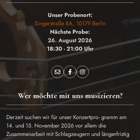
Unser Probenort:
Singerstraße 8A, 10179 Berlin
Nächste Probe:
26. August 2026
18:30 - 21:00 Uhr
Wer möchte mit uns musizieren?
Derzeit suchen wir für unser Konzertpro- gramm am
14. und 15. November 2026 vor allem die
Zusammenarbeit mit Schlagzeugern und längerfristig