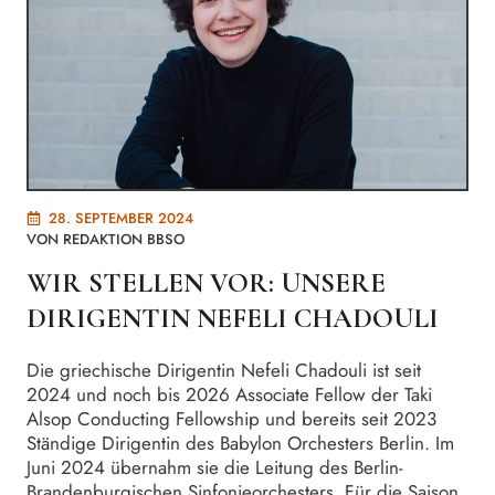
28. SEPTEMBER 2024
VON
REDAKTION BBSO
WIR STELLEN VOR: UNSERE
DIRIGENTIN NEFELI CHADOULI
Die griechische Dirigentin Nefeli Chadouli ist seit
2024 und noch bis 2026 Associate Fellow der Taki
Alsop Conducting Fellowship und bereits seit 2023
Ständige Dirigentin des Babylon Orchesters Berlin. Im
Juni 2024 übernahm sie die Leitung des Berlin-
Brandenburgischen Sinfonieorchesters. Für die Saison