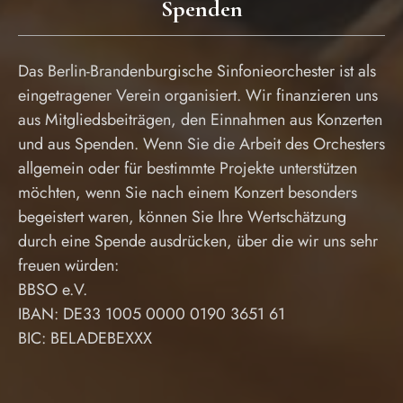
Spenden
Das Berlin-Brandenburgische Sinfonieorchester ist als
eingetragener Verein organisiert. Wir finanzieren uns
aus Mitgliedsbeiträgen, den Einnahmen aus Konzerten
und aus Spenden. Wenn Sie die Arbeit des Orchesters
allgemein oder für bestimmte Projekte unterstützen
möchten, wenn Sie nach einem Konzert besonders
begeistert waren, können Sie Ihre Wertschätzung
durch eine Spende ausdrücken, über die wir uns sehr
freuen würden:
BBSO e.V.
IBAN: DE33 1005 0000 0190 3651 61
BIC: BELADEBEXXX