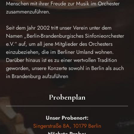
Menschen mit ihrer Freude zur Musik im Orchester
zusammenzuführen.
Seit dem Jahr 2002 tritt unser Verein unter dem
Namen „Berlin-Brandenburgisches Sinfonieorchester
e.V.“ auf, um all jene Mitglieder des Orchesters
einzubeziehen, die im Berliner Umland wohnen.
Darüber hinaus ist es zu einer wertvollen Tradition
geworden, unsere Konzerte sowohl in Berlin als auch
in Brandenburg aufzuführen
Probenplan
Unser Probenort:
Singerstraße 8A, 10179 Berlin