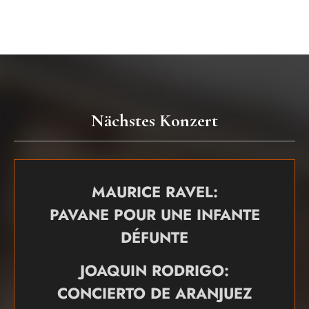
Nächstes Konzert
MAURICE RAVEL:
PAVANE POUR UNE INFANTE
DÉFUNTE
JOAQUIN RODRIGO:
CONCIERTO DE ARANJUEZ