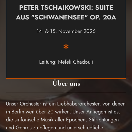
PETER TSCHAIKOWSKI: SUITE
AUS "SCHWANENSEE" OP. 20A
14. & 15. November 2026
Leitung: Nefeli Chadouli
Über uns
Unser Orchester ist ein Liebhaberorchester, von denen
in Berlin weit über 20 wirken. Unser Anliegen ist es,
die sinfonische Musik aller Epochen, Stilrichtungen
und Genres zu pflegen und unterschiedliche