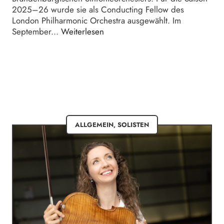
2025–26 wurde sie als Conducting Fellow des
London Philharmonic Orchestra ausgewählt. Im
September...
Weiterlesen
ALLGEMEIN
,
SOLISTEN