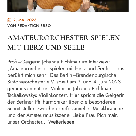
2. MAI 2023
VON
REDAKTION BBSO
AMATEURORCHESTER SPIELEN
MIT HERZ UND SEELE
Profi–Geigerin Johanna Pichlmair im Interview:
„Amateurorchester spielen mit Herz und Seele – das
berührt mich sehr“ Das Berlin–Brandenburgische
Sinfonieorchester e.V. spielt am 3. und 4. Juni 2023
gemeinsam mit der Violinistin Johanna Pichlmair
Tschaikowskys Violinkonzert. Hier spricht die Geigerin
der Berliner Philharmoniker über die besonderen
Schnittstellen zwischen professioneller Musikbranche
und der Amateurmusikszene. Liebe Frau Pichlmair,
unser Orchester...
Weiterlesen