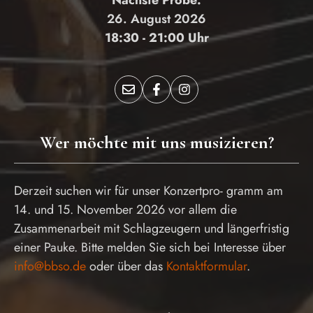
Nächste Probe:
26. August 2026
18:30 - 21:00 Uhr
Wer möchte mit uns musizieren?
Derzeit suchen wir für unser Konzertpro- gramm am
14. und 15. November 2026 vor allem die
Zusammenarbeit mit Schlagzeugern und längerfristig
einer Pauke. Bitte melden Sie sich bei Interesse über
info@bbso.de
oder über das
Kontaktformular
.