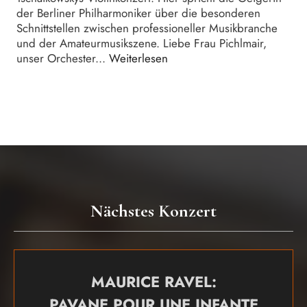
der Berliner Philharmoniker über die besonderen
Schnittstellen zwischen professioneller Musikbranche
und der Amateurmusikszene. Liebe Frau Pichlmair,
unser Orchester...
Weiterlesen
Nächstes Konzert
MAURICE RAVEL:
PAVANE POUR UNE INFANTE