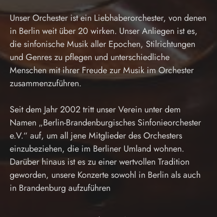
Unser Orchester ist ein Liebhaberorchester, von denen
in Berlin weit über 20 wirken. Unser Anliegen ist es,
die sinfonische Musik aller Epochen, Stilrichtungen
und Genres zu pflegen und unterschiedliche
Menschen mit ihrer Freude zur Musik im Orchester
zusammenzuführen.
Seit dem Jahr 2002 tritt unser Verein unter dem
Namen „Berlin-Brandenburgisches Sinfonieorchester
e.V.“ auf, um all jene Mitglieder des Orchesters
einzubeziehen, die im Berliner Umland wohnen.
Darüber hinaus ist es zu einer wertvollen Tradition
geworden, unsere Konzerte sowohl in Berlin als auch
in Brandenburg aufzuführen