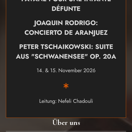
DÉFUNTE
JOAQUIN RODRIGO:
CONCIERTO DE ARANJUEZ
PETER TSCHAIKOWSKI: SUITE
AUS "SCHWANENSEE" OP. 20A
14. & 15. November 2026
Leitung: Nefeli Chadouli
Über uns