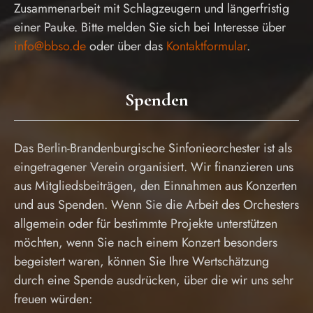
Zusammenarbeit mit Schlagzeugern und längerfristig
einer Pauke. Bitte melden Sie sich bei Interesse über
info@bbso.de
oder über das
Kontaktformular
.
Spenden
Das Berlin-Brandenburgische Sinfonieorchester ist als
eingetragener Verein organisiert. Wir finanzieren uns
aus Mitgliedsbeiträgen, den Einnahmen aus Konzerten
und aus Spenden. Wenn Sie die Arbeit des Orchesters
allgemein oder für bestimmte Projekte unterstützen
möchten, wenn Sie nach einem Konzert besonders
begeistert waren, können Sie Ihre Wertschätzung
durch eine Spende ausdrücken, über die wir uns sehr
freuen würden: