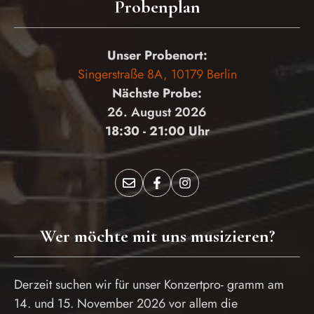
Probenplan
Unser Probenort:
Singerstraße 8A, 10179 Berlin
Nächste Probe:
26. August 2026
18:30 - 21:00 Uhr
Wer möchte mit uns musizieren?
Derzeit suchen wir für unser Konzertpro- gramm am
14. und 15. November 2026 vor allem die