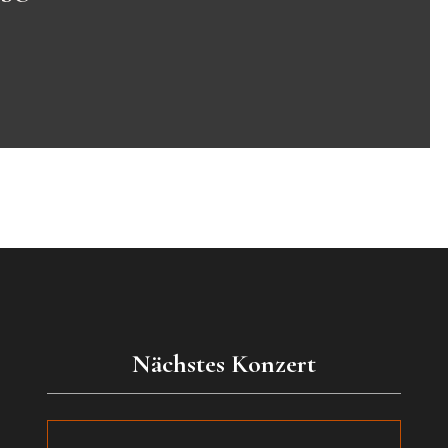
Nächstes Konzert