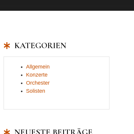
KATEGORIEN
Allgemein
Konzerte
Orchester
Solisten
NEUESTE BEITRÄGE