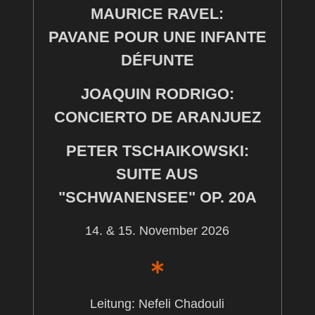
MAURICE RAVEL:
PAVANE POUR UNE INFANTE
DÉFUNTE
JOAQUIN RODRIGO:
CONCIERTO DE ARANJUEZ
PETER TSCHAIKOWSKI:
SUITE AUS
"SCHWANENSEE" OP. 20A
14. & 15. November 2026
Leitung: Nefeli Chadouli