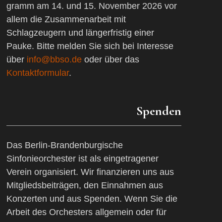
gramm am 14. und 15. November 2026 vor
allem die Zusammenarbeit mit
Schlagzeugern und längerfristig einer
Pauke. Bitte melden Sie sich bei Interesse
über
info@bbso.de
oder über das
Kontaktformular
.
Spenden
Das Berlin-Brandenburgische
Sinfonieorchester ist als eingetragener
Verein organisiert. Wir finanzieren uns aus
Mitgliedsbeiträgen, den Einnahmen aus
Konzerten und aus Spenden. Wenn Sie die
Arbeit des Orchesters allgemein oder für