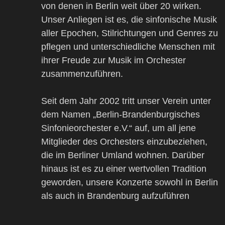
von denen in Berlin weit über 20 wirken.
Unser Anliegen ist es, die sinfonische Musik
aller Epochen, Stilrichtungen und Genres zu
pflegen und unterschiedliche Menschen mit
ihrer Freude zur Musik im Orchester
zusammenzuführen.
Seit dem Jahr 2002 tritt unser Verein unter
dem Namen „Berlin-Brandenburgisches
Sinfonieorchester e.V.“ auf, um all jene
Mitglieder des Orchesters einzubeziehen,
die im Berliner Umland wohnen. Darüber
hinaus ist es zu einer wertvollen Tradition
geworden, unsere Konzerte sowohl in Berlin
als auch in Brandenburg aufzuführen