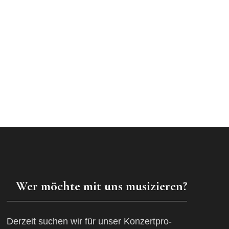
Wer möchte mit uns musizieren?
Derzeit suchen wir für unser Konzertpro-