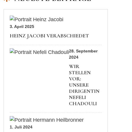
3. April 2025
HEINZ JACOBI VERABSCHIEDET
28. September
2024
WIR
STELLEN
VOR:
UNSERE
DIRIGENTIN
NEFELI
CHADOULI
1. Juli 2024