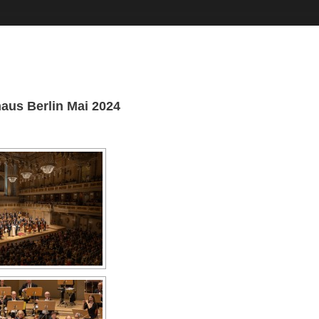
aus Berlin Mai 2024