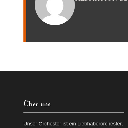
Über uns
Unser Orchester ist ein Liebhaberorchester,