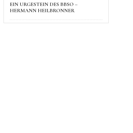
EIN URGESTEIN DES BBSO –
HERMANN HEILBRONNER