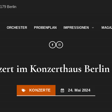
179 Berlin
ORCHESTER
PROBENPLAN
IMPRESSIONEN
MAGA
ert im Konzerthaus Berlin
KONZERTE
24. Mai 2024